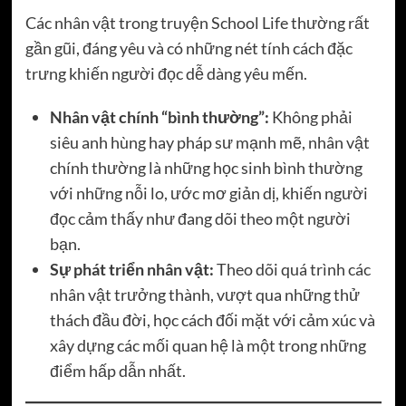
Các nhân vật trong truyện School Life thường rất
gần gũi, đáng yêu và có những nét tính cách đặc
trưng khiến người đọc dễ dàng yêu mến.
Nhân vật chính “bình thường”:
Không phải
siêu anh hùng hay pháp sư mạnh mẽ, nhân vật
chính thường là những học sinh bình thường
với những nỗi lo, ước mơ giản dị, khiến người
đọc cảm thấy như đang dõi theo một người
bạn.
Sự phát triển nhân vật:
Theo dõi quá trình các
nhân vật trưởng thành, vượt qua những thử
thách đầu đời, học cách đối mặt với cảm xúc và
xây dựng các mối quan hệ là một trong những
điểm hấp dẫn nhất.