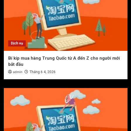
Dịch vụ
Bí kíp mua hàng Trung Quốc từ A đến Z cho người mới
bắt đầu
admin
Tháng 6 4, 2026