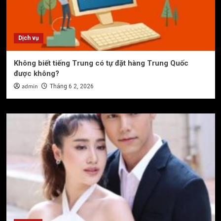
Dịch vụ
Không biết tiếng Trung có tự đặt hàng Trung Quốc
được không?
admin
Tháng 6 2, 2026