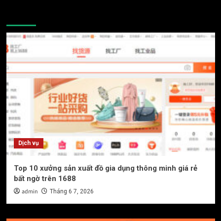
You may have missed
Dịch vụ
Top 10 xưởng sản xuất đồ gia dụng thông minh giá rẻ
bất ngờ trên 1688
admin
Tháng 6 7, 2026