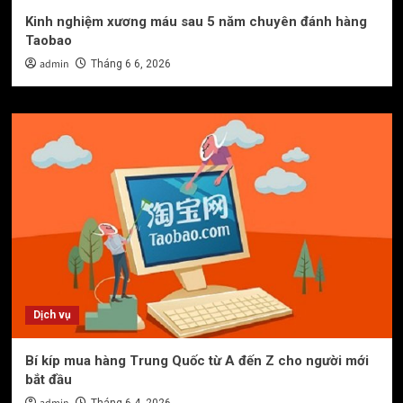
Kinh nghiệm xương máu sau 5 năm chuyên đánh hàng
Taobao
admin
Tháng 6 6, 2026
Dịch vụ
Bí kíp mua hàng Trung Quốc từ A đến Z cho người mới
bắt đầu