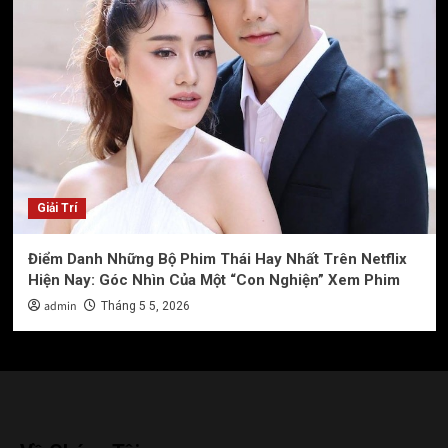
Giải Trí
Điểm Danh Những Bộ Phim Thái Hay Nhất Trên Netflix
Hiện Nay: Góc Nhìn Của Một “Con Nghiện” Xem Phim
admin
Tháng 5 5, 2026