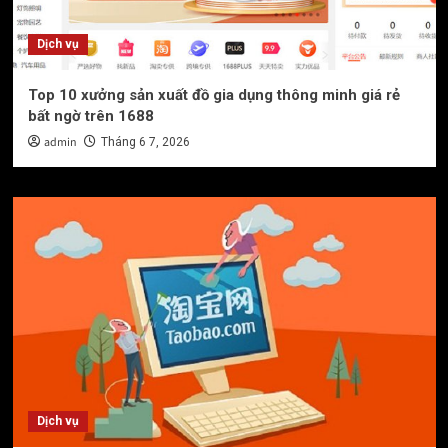
Dịch vụ
Top 10 xưởng sản xuất đồ gia dụng thông minh giá rẻ
bất ngờ trên 1688
admin
Tháng 6 7, 2026
Dịch vụ