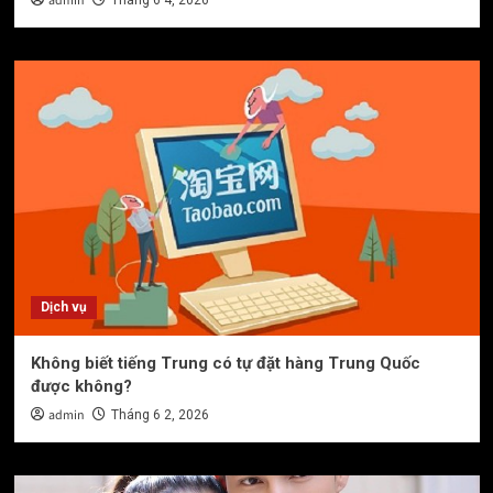
admin
Tháng 6 4, 2026
Dịch vụ
Không biết tiếng Trung có tự đặt hàng Trung Quốc
được không?
admin
Tháng 6 2, 2026