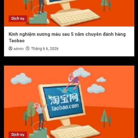
Dịch vụ
Kinh nghiệm xương máu sau 5 năm chuyên đánh hàng
Taobao
admin
Tháng 6 6, 2026
Dịch vụ