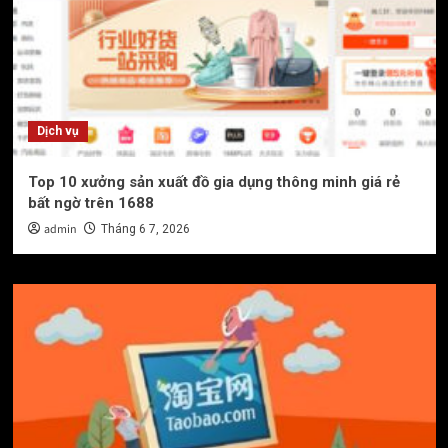
Dịch vụ
Top 10 xưởng sản xuất đồ gia dụng thông minh giá rẻ
bất ngờ trên 1688
admin
Tháng 6 7, 2026