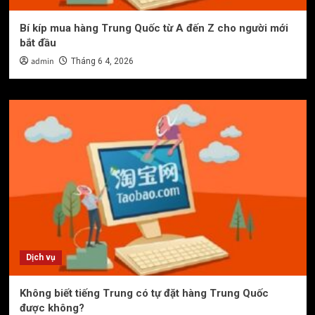
Bí kíp mua hàng Trung Quốc từ A đến Z cho người mới
bắt đầu
admin
Tháng 6 4, 2026
Dịch vụ
Không biết tiếng Trung có tự đặt hàng Trung Quốc
được không?