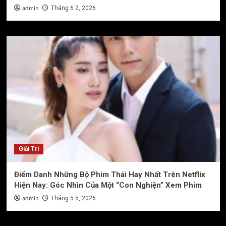
admin
Tháng 6 2, 2026
Giải Trí
Điểm Danh Những Bộ Phim Thái Hay Nhất Trên Netflix
Hiện Nay: Góc Nhìn Của Một “Con Nghiện” Xem Phim
admin
Tháng 5 5, 2026