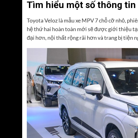
Tìm hiểu một số thông tin 
Toyota Veloz là mẫu xe MPV 7 chỗ cỡ nhỏ, phiê
hệ thứ hai hoàn toàn mới sẽ được giới thiệu tạ
đại hơn, nội thất rộng rãi hơn và trang bị tiện 