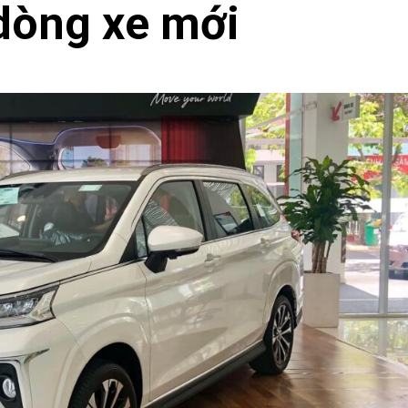
dòng xe mới