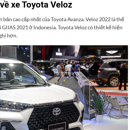
về xe Toyota Veloz
n bản cao cấp nhất của Toyota Avanza. Veloz 2022 là thế
i GIIAS 2021 ở Indonesia. Toyota Veloz có thiết kế hiện
nghi hơn.