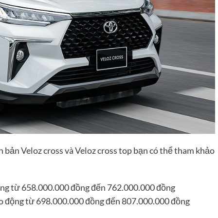
bản Veloz cross và Veloz cross top bạn có thể tham khảo
 động từ 658.000.000 đồng đến 762.000.000 đồng
giao động từ 698.000.000 đồng đến 807.000.000 đồng