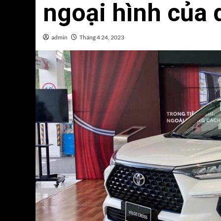
ngoại hình của 
admin
Tháng 4 24, 2023