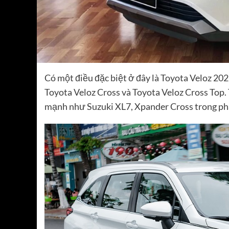
Có một điều đặc biệt ở đây là Toyota Veloz 202
Toyota Veloz Cross và Toyota Veloz Cross Top. 
mạnh như Suzuki XL7, Xpander Cross trong p