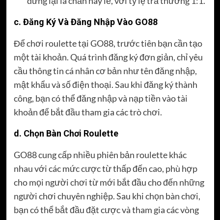
dừng lại là chẵn hay lẻ, với tỷ lệ trả thưởng 1:1.
c.
Đăng Ký Và Đăng Nhập Vào GO88
Để chơi roulette tại GO88, trước tiên bạn cần tạo
một tài khoản. Quá trình đăng ký đơn giản, chỉ yêu
cầu thông tin cá nhân cơ bản như tên đăng nhập,
mật khẩu và số điện thoại. Sau khi đăng ký thành
công, bạn có thể đăng nhập và nạp tiền vào tài
khoản để bắt đầu tham gia các trò chơi.
d.
Chọn Bàn Chơi Roulette
GO88 cung cấp nhiều phiên bản roulette khác
nhau với các mức cược từ thấp đến cao, phù hợp
cho mọi người chơi từ mới bắt đầu cho đến những
người chơi chuyên nghiệp. Sau khi chọn bàn chơi,
bạn có thể bắt đầu đặt cược và tham gia các vòng