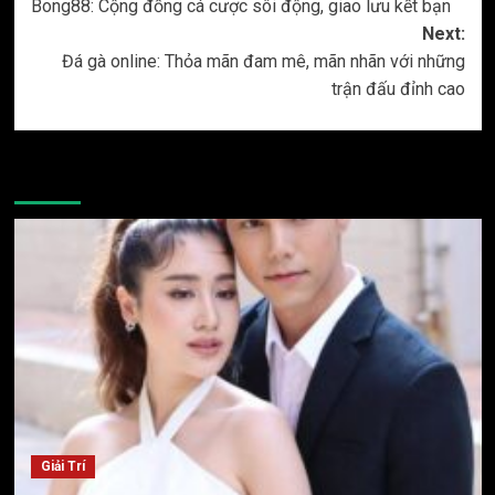
Bong88: Cộng đồng cá cược sôi động, giao lưu kết bạn
navigation
Next:
Đá gà online: Thỏa mãn đam mê, mãn nhãn với những
trận đấu đỉnh cao
More Stories
Giải Trí