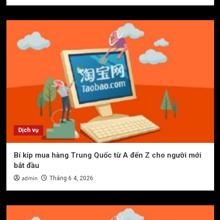
Dịch vụ
Bí kíp mua hàng Trung Quốc từ A đến Z cho người mới
bắt đầu
admin
Tháng 6 4, 2026