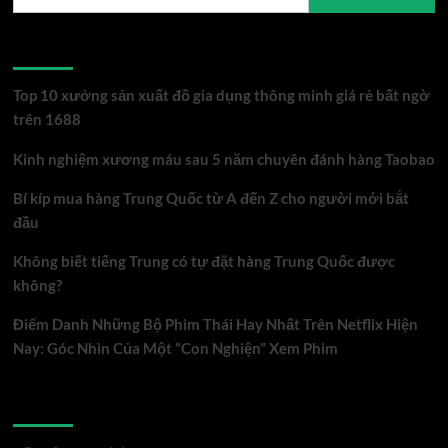
kiếm
cho:
Bài viết mới
Top 10 xưởng sản xuất đồ gia dụng thông minh giá rẻ bất ngờ
trên 1688
Kinh nghiệm xương máu sau 5 năm chuyên đánh hàng Taobao
Bí kíp mua hàng Trung Quốc từ A đến Z cho người mới bắt
đầu
Không biết tiếng Trung có tự đặt hàng Trung Quốc được
không?
Điểm Danh Những Bộ Phim Thái Hay Nhất Trên Netflix Hiện
Nay: Góc Nhìn Của Một “Con Nghiện” Xem Phim
Danh mục