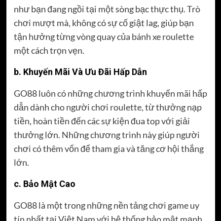
như bạn đang ngồi tại một sòng bạc thực thụ. Trò
chơi mượt mà, không có sự cố giật lag, giúp bạn
tận hưởng từng vòng quay của bánh xe roulette
một cách trọn vẹn.
b.
Khuyến Mãi Và Ưu Đãi Hấp Dẫn
GO88 luôn có những chương trình khuyến mãi hấp
dẫn dành cho người chơi roulette, từ thưởng nạp
tiền, hoàn tiền đến các sự kiện đua top với giải
thưởng lớn. Những chương trình này giúp người
chơi có thêm vốn để tham gia và tăng cơ hội thắng
lớn.
c.
Bảo Mật Cao
GO88 là một trong những nền tảng chơi game uy
tín nhất tại Việt Nam với hệ thống bảo mật mạnh