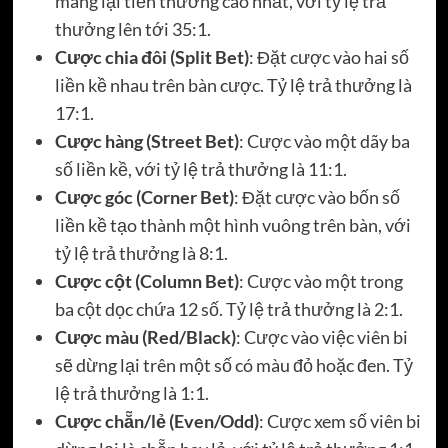
mang lại tiền thưởng cao nhất, với tỷ lệ trả
thưởng lên tới 35:1.
Cược chia đôi (Split Bet)
: Đặt cược vào hai số
liền kề nhau trên bàn cược. Tỷ lệ trả thưởng là
17:1.
Cược hàng (Street Bet)
: Cược vào một dãy ba
số liền kề, với tỷ lệ trả thưởng là 11:1.
Cược góc (Corner Bet)
: Đặt cược vào bốn số
liền kề tạo thành một hình vuông trên bàn, với
tỷ lệ trả thưởng là 8:1.
Cược cột (Column Bet)
: Cược vào một trong
ba cột dọc chứa 12 số. Tỷ lệ trả thưởng là 2:1.
Cược màu (Red/Black)
: Cược vào việc viên bi
sẽ dừng lại trên một số có màu đỏ hoặc đen. Tỷ
lệ trả thưởng là 1:1.
Cược chẵn/lẻ (Even/Odd)
: Cược xem số viên bi