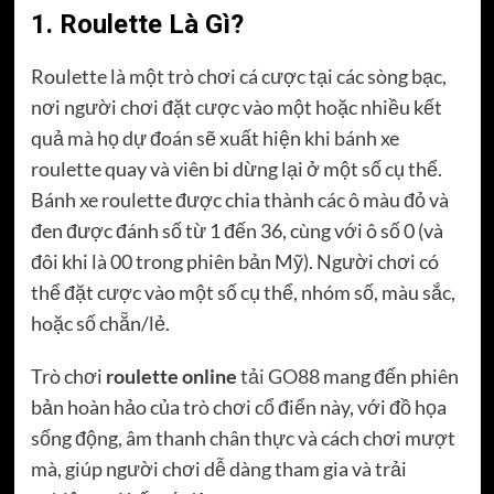
1.
Roulette Là Gì?
Roulette là một trò chơi cá cược tại các sòng bạc,
nơi người chơi đặt cược vào một hoặc nhiều kết
quả mà họ dự đoán sẽ xuất hiện khi bánh xe
roulette quay và viên bi dừng lại ở một số cụ thể.
Bánh xe roulette được chia thành các ô màu đỏ và
đen được đánh số từ 1 đến 36, cùng với ô số 0 (và
đôi khi là 00 trong phiên bản Mỹ). Người chơi có
thể đặt cược vào một số cụ thể, nhóm số, màu sắc,
hoặc số chẵn/lẻ.
Trò chơi
roulette online
tải GO88
mang đến phiên
bản hoàn hảo của trò chơi cổ điển này, với đồ họa
sống động, âm thanh chân thực và cách chơi mượt
mà, giúp người chơi dễ dàng tham gia và trải