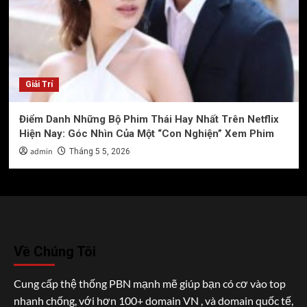
Giải Trí
Điểm Danh Những Bộ Phim Thái Hay Nhất Trên Netflix
Hiện Nay: Góc Nhìn Của Một “Con Nghiện” Xem Phim
admin
Tháng 5 5, 2026
Về Chúng Tôi
Cung cấp thệ thống PBN mạnh mẽ giúp bạn có cơ vào top
nhanh chống, với hơn 100+ domain VN , và domain quốc tế,