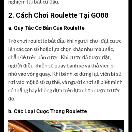
nghiệm tại bất cứ đâu.
2.
Cách Chơi Roulette Tại GO88
a.
Quy Tắc Cơ Bản Của Roulette
Trò chơi roulette bắt đầu khi người chơi đặt cược
lên các con số hoặc lựa chọn khác như màu sắc,
chẵn/lẻ trên bàn cược. Khi cược đã được đặt,
người điều khiển sẽ quay bánh xe và thả viên bi
nhỏ vào vòng quay. Khi bánh xe dừng lại, viên bi sẽ
rơi vào một ô số cụ thể, và người chơi sẽ biết mình
có thắng hay không dựa trên lựa chọn cược trước
đó.
b.
Các Loại Cược Trong Roulette