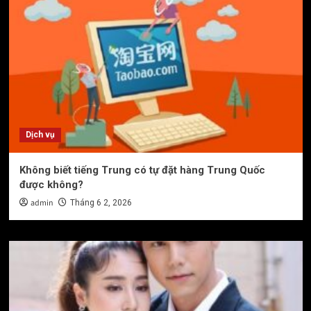
Dịch vụ
Không biết tiếng Trung có tự đặt hàng Trung Quốc
được không?
admin
Tháng 6 2, 2026