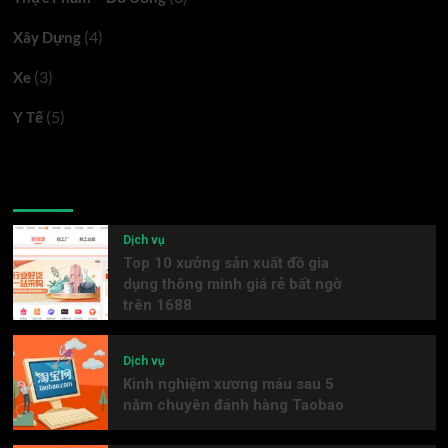
(4)
Xây Dựng
(3)
Xe
(5)
Y Tế
Latest
Popular
Trending
Dịch vụ
Top 10 xưởng sản xuất đồ gia
dụng thông minh giá rẻ bất ngờ
trên 1688
Dịch vụ
Kinh nghiệm xương máu sau 5
năm chuyên đánh hàng Taobao