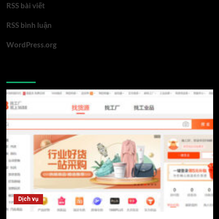
RSS bài viết
RSS bình luận
WordPress.org
You may have missed
Dịch vụ