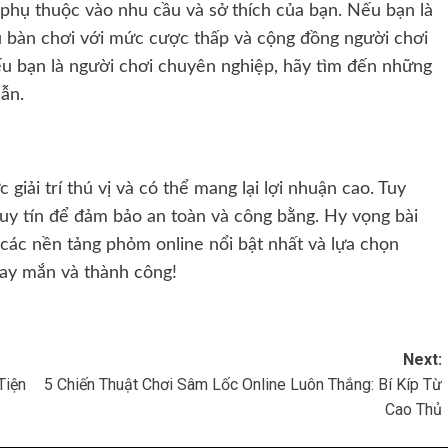
phụ thuộc vào nhu cầu và sở thích của bạn. Nếu bạn là
 bàn chơi với mức cược thấp và cộng đồng người chơi
u bạn là người chơi chuyên nghiệp, hãy tìm đến những
ẫn.
giải trí thú vị và có thể mang lại lợi nhuận cao. Tuy
g uy tín để đảm bảo an toàn và công bằng. Hy vọng bài
 các nền tảng phỏm online nổi bật nhất và lựa chọn
ay mắn và thành công!
Next:
Tiện
5 Chiến Thuật Chơi Sâm Lốc Online Luôn Thắng: Bí Kíp Từ
Cao Thủ