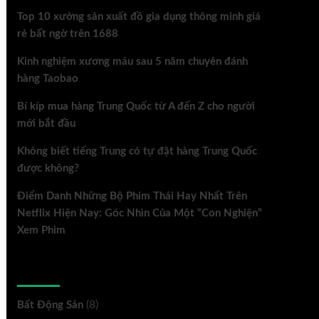
Top 10 xưởng sản xuất đồ gia dụng thông minh giá
rẻ bất ngờ trên 1688
Kinh nghiệm xương máu sau 5 năm chuyên đánh
hàng Taobao
Bí kíp mua hàng Trung Quốc từ A đến Z cho người
mới bắt đầu
Không biết tiếng Trung có tự đặt hàng Trung Quốc
được không?
Điểm Danh Những Bộ Phim Thái Hay Nhất Trên
Netflix Hiện Nay: Góc Nhìn Của Một “Con Nghiện”
Xem Phim
Danh mục
(8)
Bất Động Sản