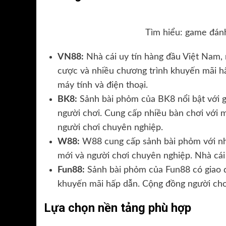
Tìm hiểu: game đánh
VN88:
Nhà cái uy tín hàng đầu Việt Nam, 
cược và nhiều chương trình khuyến mãi hấp
máy tính và điện thoại.
BK8:
Sảnh bài phỏm của BK8 nổi bật với gi
người chơi. Cung cấp nhiều bàn chơi với 
người chơi chuyên nghiệp.
W88:
W88 cung cấp sảnh bài phỏm với nh
mới và người chơi chuyên nghiệp. Nhà cái
Fun88:
Sảnh bài phỏm của Fun88 có giao d
khuyến mãi hấp dẫn. Cộng đồng người chơi
Lựa chọn nền tảng phù hợp