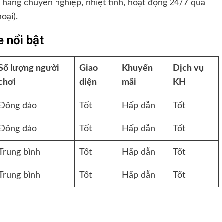
 hàng chuyên nghiệp, nhiệt tình, hoạt động 24/7 qua
oại).
 nổi bật
Số lượng người
Giao
Khuyến
Dịch vụ
chơi
diện
mãi
KH
Đông đảo
Tốt
Hấp dẫn
Tốt
Đông đảo
Tốt
Hấp dẫn
Tốt
Trung bình
Tốt
Hấp dẫn
Tốt
Trung bình
Tốt
Hấp dẫn
Tốt