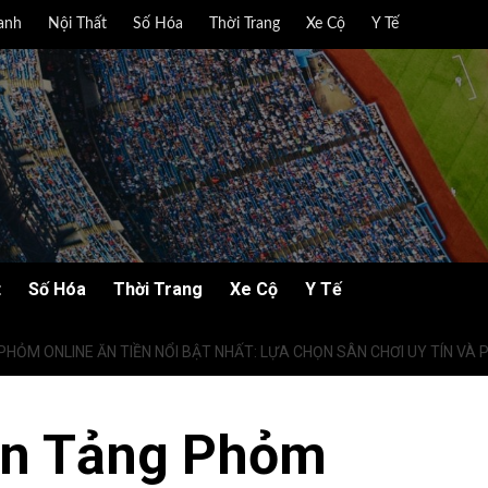
anh
Nội Thất
Số Hóa
Thời Trang
Xe Cộ
Y Tế
t
Số Hóa
Thời Trang
Xe Cộ
Y Tế
HỎM ONLINE ĂN TIỀN NỔI BẬT NHẤT: LỰA CHỌN SÂN CHƠI UY TÍN VÀ 
ền Tảng Phỏm