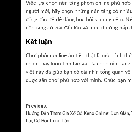
Việc lựa chọn nền tảng phỏm online phù hợp 
người mới, hãy chọn những nền tảng có nhiều
đông đảo để dễ dàng học hỏi kinh nghiệm. Nế
nền tảng có giải đấu lớn và mức thưởng hấp d
Kết luận
Chơi phỏm online ăn tiền thật là một hình thức 
nhiên, hãy luôn tỉnh táo và lựa chọn nền tản
viết này đã giúp bạn có cái nhìn tổng quan về
được sân chơi phù hợp với mình. Chúc bạn m
Post
Previous:
Hướng Dẫn Tham Gia Xổ Số Keno Online: Đơn Giản, 
navigation
Lợi, Cơ Hội Trúng Lớn