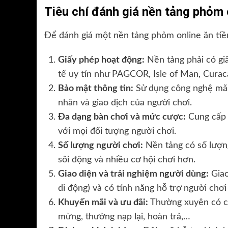
Tiêu chí đánh giá nền tảng phỏm 
Để đánh giá một nền tảng phỏm online ăn tiền
Giấy phép hoạt động:
Nền tảng phải có gi
tế uy tín như PAGCOR, Isle of Man, Curac
Bảo mật thông tin:
Sử dụng công nghệ mã h
nhân và giao dịch của người chơi.
Đa dạng bàn chơi và mức cược:
Cung cấp 
với mọi đối tượng người chơi.
Số lượng người chơi:
Nền tảng có số lượng
sôi động và nhiều cơ hội chơi hơn.
Giao diện và trải nghiệm người dùng:
Giao
di động) và có tính năng hỗ trợ người chơi
Khuyến mãi và ưu đãi:
Thường xuyên có c
mừng, thưởng nạp lại, hoàn trả,…