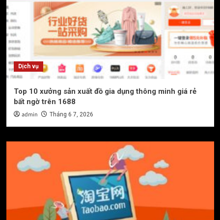
Dịch vụ
Top 10 xưởng sản xuất đồ gia dụng thông minh giá rẻ
bất ngờ trên 1688
admin
Tháng 6 7, 2026