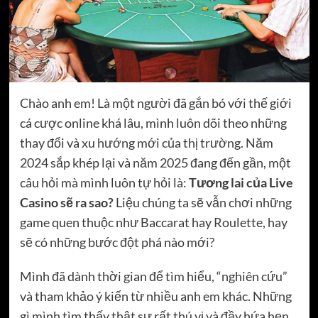
Chào anh em! Là một người đã gắn bó với thế giới
cá cược online khá lâu, mình luôn dõi theo những
thay đổi và xu hướng mới của thị trường. Năm
2024 sắp khép lại và năm 2025 đang đến gần, một
câu hỏi mà mình luôn tự hỏi là:
Tương lai của Live
Casino sẽ ra sao?
Liệu chúng ta sẽ vẫn chơi những
game quen thuộc như Baccarat hay Roulette, hay
sẽ có những bước đột phá nào mới?
Mình đã dành thời gian để tìm hiểu, “nghiên cứu”
và tham khảo ý kiến từ nhiều anh em khác. Những
gì mình tìm thấy thật sự rất thú vị và đầy hứa hẹn.