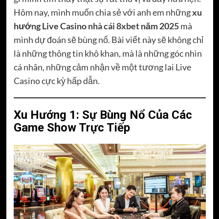
Hôm nay, mình muốn chia sẻ với anh em những
xu
hướng Live Casino
nhà cái 8xbet
năm 2025
mà
mình dự đoán sẽ bùng nổ. Bài viết này sẽ không chỉ
là những thông tin khô khan, mà là những góc nhìn
cá nhân, những cảm nhận về một tương lai Live
Casino cực kỳ hấp dẫn.
Xu Hướng 1: Sự Bùng Nổ Của Các
Game Show Trực Tiếp