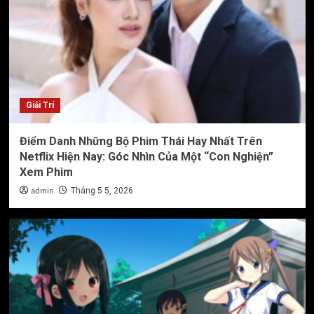
Giải Trí
Điểm Danh Những Bộ Phim Thái Hay Nhất Trên
Netflix Hiện Nay: Góc Nhìn Của Một “Con Nghiện”
Xem Phim
admin
Tháng 5 5, 2026