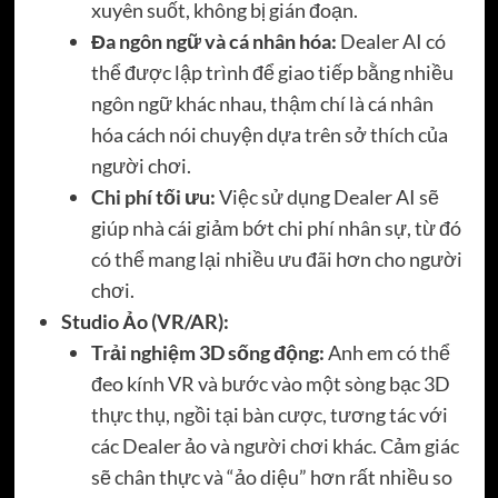
xuyên suốt, không bị gián đoạn.
Đa ngôn ngữ và cá nhân hóa:
Dealer AI có
thể được lập trình để giao tiếp bằng nhiều
ngôn ngữ khác nhau, thậm chí là cá nhân
hóa cách nói chuyện dựa trên sở thích của
người chơi.
Chi phí tối ưu:
Việc sử dụng Dealer AI sẽ
giúp nhà cái giảm bớt chi phí nhân sự, từ đó
có thể mang lại nhiều ưu đãi hơn cho người
chơi.
Studio Ảo (VR/AR):
Trải nghiệm 3D sống động:
Anh em có thể
đeo kính VR và bước vào một sòng bạc 3D
thực thụ, ngồi tại bàn cược, tương tác với
các Dealer ảo và người chơi khác. Cảm giác
sẽ chân thực và “ảo diệu” hơn rất nhiều so