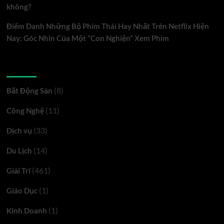
không?
Điểm Danh Những Bộ Phim Thái Hay Nhất Trên Netflix Hiện
Nay: Góc Nhìn Của Một “Con Nghiện” Xem Phim
Danh mục
(8)
Bất Động Sản
(11)
Công Nghệ
(33)
Dịch vụ
(14)
Du Lịch
(461)
Giải Trí
(1)
Giáo Dục
(1)
Kinh Doanh