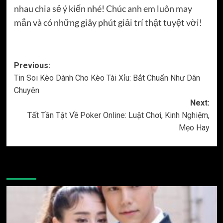
nhau chia sẻ ý kiến nhé! Chúc anh em luôn may
mắn và có những giây phút giải trí thật tuyệt vời!
Post
Previous:
Tin Soi Kèo Dành Cho Kèo Tài Xỉu: Bắt Chuẩn Như Dân
navigation
Chuyên
Next:
Tất Tần Tật Về Poker Online: Luật Chơi, Kinh Nghiệm,
Mẹo Hay
More Stories