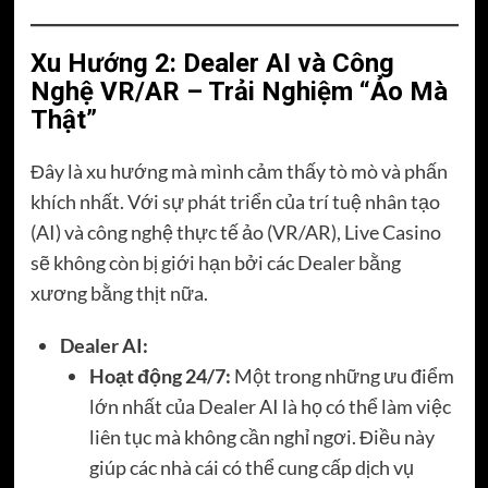
Xu Hướng 2: Dealer AI và Công
Nghệ VR/AR – Trải Nghiệm “Ảo Mà
Thật”
Đây là xu hướng mà mình cảm thấy tò mò và phấn
khích nhất. Với sự phát triển của trí tuệ nhân tạo
(AI) và công nghệ thực tế ảo (VR/AR), Live Casino
sẽ không còn bị giới hạn bởi các Dealer bằng
xương bằng thịt nữa.
Dealer AI:
Hoạt động 24/7:
Một trong những ưu điểm
lớn nhất của Dealer AI là họ có thể làm việc
liên tục mà không cần nghỉ ngơi. Điều này
giúp các nhà cái có thể cung cấp dịch vụ