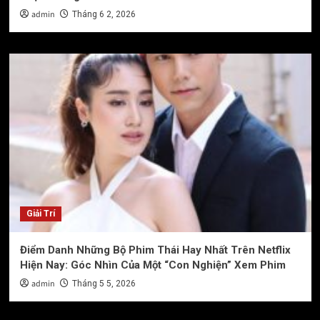
admin
Tháng 6 2, 2026
Giải Trí
Điểm Danh Những Bộ Phim Thái Hay Nhất Trên Netflix
Hiện Nay: Góc Nhìn Của Một “Con Nghiện” Xem Phim
admin
Tháng 5 5, 2026