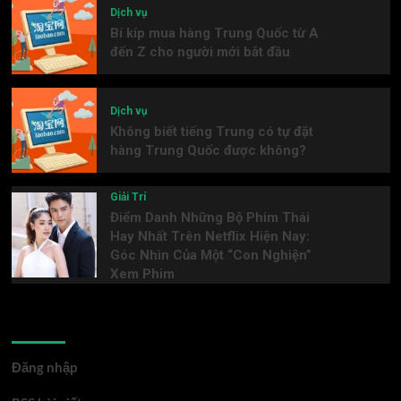
Dịch vụ
Bí kíp mua hàng Trung Quốc từ A
đến Z cho người mới bắt đầu
Dịch vụ
Không biết tiếng Trung có tự đặt
hàng Trung Quốc được không?
Giải Trí
Điểm Danh Những Bộ Phim Thái
Hay Nhất Trên Netflix Hiện Nay:
Góc Nhìn Của Một “Con Nghiện”
Xem Phim
Meta
Đăng nhập