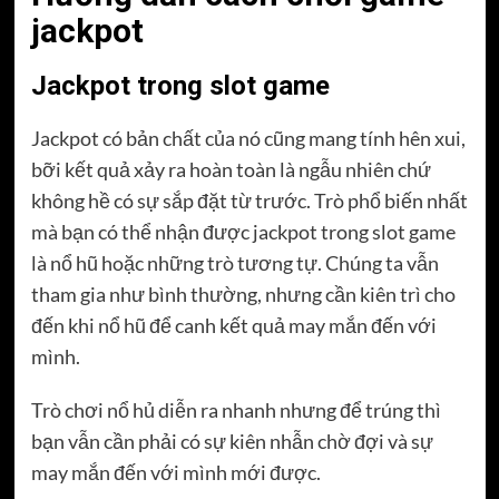
jackpot
Jackpot trong slot game
Jackpot có bản chất của nó cũng mang tính hên xui,
bỡi kết quả xảy ra hoàn toàn là ngẫu nhiên chứ
không hề có sự sắp đặt từ trước. Trò phổ biến nhất
mà bạn có thể nhận được jackpot trong slot game
là nổ hũ hoặc những trò tương tự. Chúng ta vẫn
tham gia như bình thường, nhưng cần kiên trì cho
đến khi nổ hũ để canh kết quả may mắn đến với
mình.
Trò chơi nổ hủ diễn ra nhanh nhưng để trúng thì
bạn vẫn cần phải có sự kiên nhẫn chờ đợi và sự
may mắn đến với mình mới được.