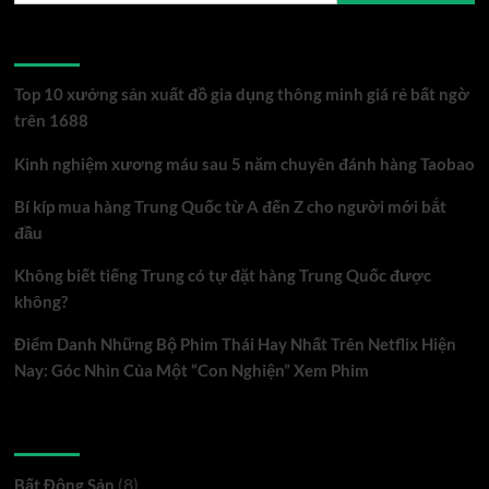
cho:
Bài viết mới
Top 10 xưởng sản xuất đồ gia dụng thông minh giá rẻ bất ngờ
trên 1688
Kinh nghiệm xương máu sau 5 năm chuyên đánh hàng Taobao
Bí kíp mua hàng Trung Quốc từ A đến Z cho người mới bắt
đầu
Không biết tiếng Trung có tự đặt hàng Trung Quốc được
không?
Điểm Danh Những Bộ Phim Thái Hay Nhất Trên Netflix Hiện
Nay: Góc Nhìn Của Một “Con Nghiện” Xem Phim
Danh mục
(8)
Bất Động Sản