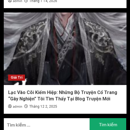
admin
Tháng 1 14, 2026
Giải Trí
Lạc Vào Cõi Kiếm Hiệp: Những Bộ Truyện Cổ Trang
“Gây Nghiện” Tôi Tìm Thấy Tại Blog Truyện Mới
admin
Tháng 12 2, 2025
Tìm
kiếm