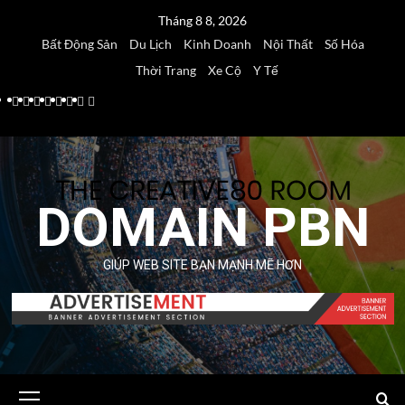
Skip
Tháng 8 8, 2026
to
Bất Động Sản
Du Lịch
Kinh Doanh
Nội Thất
Số Hóa
content
Thời Trang
Xe Cộ
Y Tế
Bất
Du
Kinh
Nội
Số
Thời
Xe
Y
Động
Lịch
Doanh
Thất
Hóa
Trang
Cộ
Tế
Sản
DOMAIN PBN
GIÚP WEB SITE BẠN MẠNH MẼ HƠN
Primary
Menu