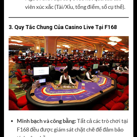
viên xúc xắc (Tài/Xỉu, tổng điểm, số cụ thể).
3.
Quy Tắc Chung Của Casino Live Tại F168
Minh bạch và công bằng:
Tất cả các trò chơi tại
F168 đều được giám sát chặt chẽ để đảm bảo