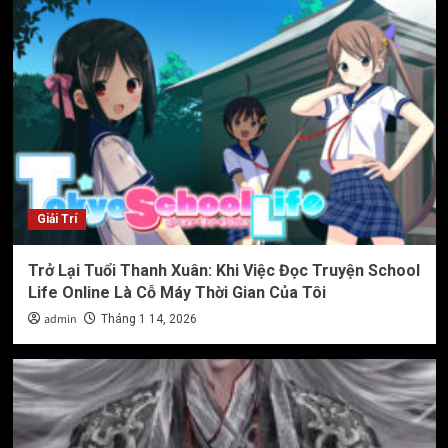
Giải Trí
Trở Lại Tuổi Thanh Xuân: Khi Việc Đọc Truyện School
Life Online Là Cỗ Máy Thời Gian Của Tôi
admin
Tháng 1 14, 2026