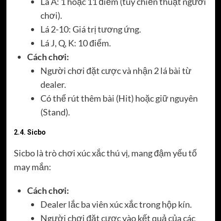
Lá A: 1 hoặc 11 điểm (tùy chiến thuật người
chơi).
Lá 2-10: Giá trị tương ứng.
Lá J, Q, K: 10 điểm.
Cách chơi:
Người chơi đặt cược và nhận 2 lá bài từ
dealer.
Có thể rút thêm bài (Hit) hoặc giữ nguyên
(Stand).
2.4. Sicbo
Sicbo là trò chơi xúc xắc thú vị, mang đậm yếu tố
may mắn:
Cách chơi:
Dealer lắc ba viên xúc xắc trong hộp kín.
Người chơi đặt cược vào kết quả của các