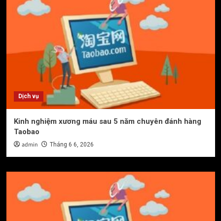
Dịch vụ
Kinh nghiệm xương máu sau 5 năm chuyên đánh hàng
Taobao
admin
Tháng 6 6, 2026