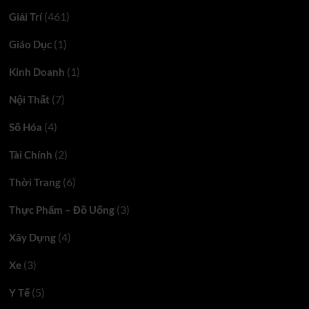
(461)
Giải Trí
(1)
Giáo Dục
(1)
Kinh Doanh
(7)
Nội Thất
(4)
Số Hóa
(2)
Tài Chính
(6)
Thời Trang
(3)
Thực Phẩm – Đồ Uống
(4)
Xây Dựng
(3)
Xe
(5)
Y Tế