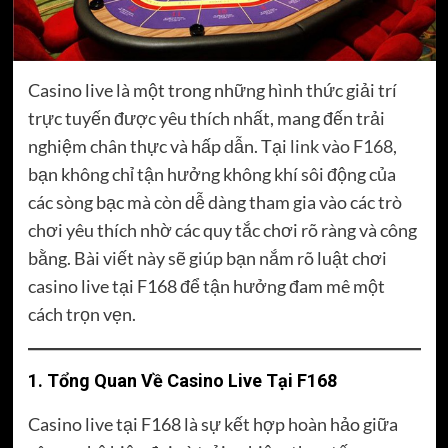
Casino live là một trong những hình thức giải trí
trực tuyến được yêu thích nhất, mang đến trải
nghiệm chân thực và hấp dẫn. Tại
link vào F168
,
bạn không chỉ tận hưởng không khí sôi động của
các sòng bạc mà còn dễ dàng tham gia vào các trò
chơi yêu thích nhờ các quy tắc chơi rõ ràng và công
bằng. Bài viết này sẽ giúp bạn nắm rõ luật chơi
casino live tại F168 để tận hưởng đam mê một
cách trọn vẹn.
1.
Tổng Quan Về Casino Live Tại F168
Casino live tại F168 là sự kết hợp hoàn hảo giữa