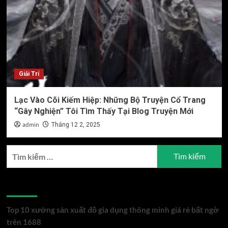
Giải Trí
Lạc Vào Cõi Kiếm Hiệp: Những Bộ Truyện Cổ Trang
“Gây Nghiện” Tôi Tìm Thấy Tại Blog Truyện Mới
admin
Tháng 12 2, 2025
Tìm
kiếm
cho:
Bài viết mới
Top 10 xưởng sản xuất đồ gia dụng thông minh giá rẻ bất ngờ
trên 1688