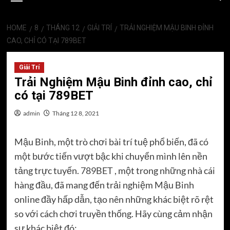
HOME
8
THÁNG 12
GIẢI TRÍ
TRẢI NGHIỆM MẬU BINH ĐỈNH
CAO, CHỈ CÓ TẠI 789BET
Giải Trí
Trải Nghiệm Mậu Binh đỉnh cao, chỉ
có tại 789BET
admin
Tháng 12 8, 2021
Mậu Binh, một trò chơi bài trí tuệ phổ biến, đã có
một bước tiến vượt bậc khi chuyển mình lên nền
tảng trực tuyến.
789BET
, một trong những nhà cái
hàng đầu, đã mang đến trải nghiệm Mậu Binh
online đầy hấp dẫn, tạo nên những khác biệt rõ rệt
so với cách chơi truyền thống. Hãy cùng cảm nhận
sự khác biệt đó: