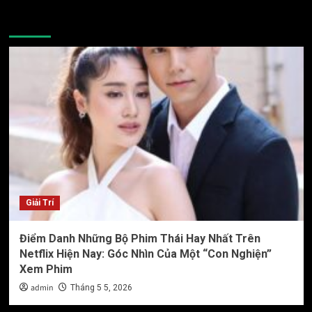
More Stories
Giải Trí
Điểm Danh Những Bộ Phim Thái Hay Nhất Trên
Netflix Hiện Nay: Góc Nhìn Của Một “Con Nghiện”
Xem Phim
admin
Tháng 5 5, 2026