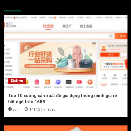
You may have missed
Dịch vụ
Top 10 xưởng sản xuất đồ gia dụng thông minh giá rẻ
bất ngờ trên 1688
admin
Tháng 6 7, 2026