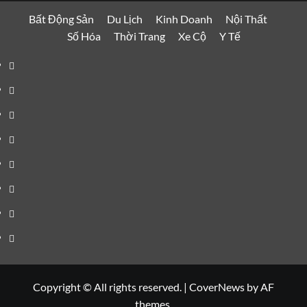
Bất Động Sản
Du Lịch
Kinh Doanh
Nội Thất
Số Hóa
Thời Trang
Xe Cộ
Y Tế
Bất
Động
Du
Sản
Lịch
Kinh
Doanh
Nội
Thất
Số
Hóa
Thời
Trang
Xe
Cộ
Y
Tế
Copyright © All rights reserved.
|
CoverNews
by AF
themes.