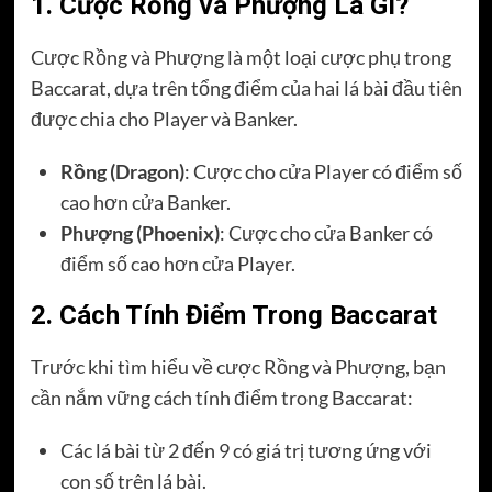
1. Cược Rồng và Phượng Là Gì?
Cược Rồng và Phượng là một loại cược phụ trong
Baccarat, dựa trên tổng điểm của hai lá bài đầu tiên
được chia cho Player và Banker.
Rồng (Dragon)
: Cược cho cửa Player có điểm số
cao hơn cửa Banker.
Phượng (Phoenix)
: Cược cho cửa Banker có
điểm số cao hơn cửa Player.
2. Cách Tính Điểm Trong Baccarat
Trước khi tìm hiểu về cược Rồng và Phượng, bạn
cần nắm vững cách tính điểm trong Baccarat:
Các lá bài từ 2 đến 9 có giá trị tương ứng với
con số trên lá bài.