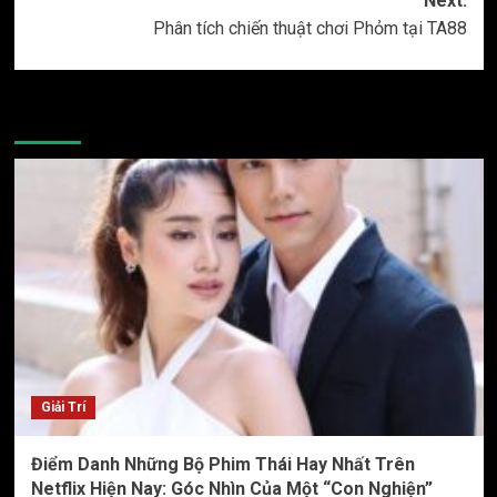
Next:
Phân tích chiến thuật chơi Phỏm tại TA88
More Stories
Giải Trí
Điểm Danh Những Bộ Phim Thái Hay Nhất Trên
Netflix Hiện Nay: Góc Nhìn Của Một “Con Nghiện”