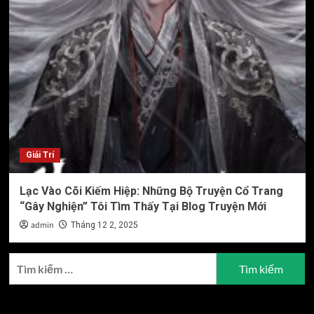
Giải Trí
Lạc Vào Cõi Kiếm Hiệp: Những Bộ Truyện Cổ Trang
“Gây Nghiện” Tôi Tìm Thấy Tại Blog Truyện Mới
admin
Tháng 12 2, 2025
Tìm
kiếm
cho:
Bài viết mới