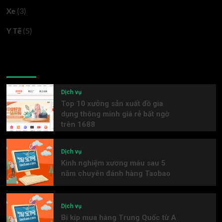
(3)
Xe
(5)
Y Tế
Latest
Popular
Trending
Dịch vụ
Top 10 xưởng sản xuất đồ gia
dụng thông minh giá rẻ bất ngờ
trên 1688
Dịch vụ
Kinh nghiệm xương máu sau 5
năm chuyên đánh hàng Taobao
Dịch vụ
Bí kíp mua hàng Trung Quốc từ A