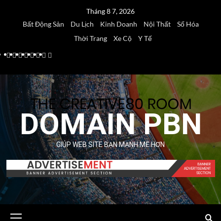
Skip
Tháng 8 7, 2026
to
Bất Động Sản
Du Lịch
Kinh Doanh
Nội Thất
Số Hóa
content
Thời Trang
Xe Cộ
Y Tế
Bất
Du
Kinh
Nội
Số
Thời
Xe
Y
Động
Lịch
Doanh
Thất
Hóa
Trang
Cộ
Tế
Sản
DOMAIN PBN
GIÚP WEB SITE BẠN MẠNH MẼ HƠN
Primary
Menu