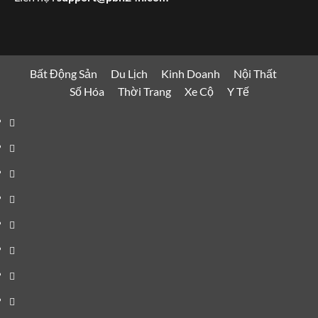
Bất Động Sản
Du Lịch
Kinh Doanh
Nội Thất
Số Hóa
Thời Trang
Xe Cộ
Y Tế
Bất
Động
Du
Sản
Lịch
Kinh
Doanh
Nội
Thất
Số
Hóa
Thời
Trang
Xe
Cộ
Y