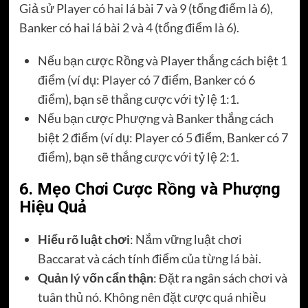
Giả sử Player có hai lá bài 7 và 9 (tổng điểm là 6),
Banker có hai lá bài 2 và 4 (tổng điểm là 6).
Nếu bạn cược Rồng và Player thắng cách biệt 1
điểm (ví dụ: Player có 7 điểm, Banker có 6
điểm), bạn sẽ thắng cược với tỷ lệ 1:1.
Nếu bạn cược Phượng và Banker thắng cách
biệt 2 điểm (ví dụ: Player có 5 điểm, Banker có 7
điểm), bạn sẽ thắng cược với tỷ lệ 2:1.
6. Mẹo Chơi Cược Rồng và Phượng
Hiệu Quả
Hiểu rõ luật chơi
: Nắm vững luật chơi
Baccarat và cách tính điểm của từng lá bài.
Quản lý vốn cẩn thận
: Đặt ra ngân sách chơi và
tuân thủ nó. Không nên đặt cược quá nhiều