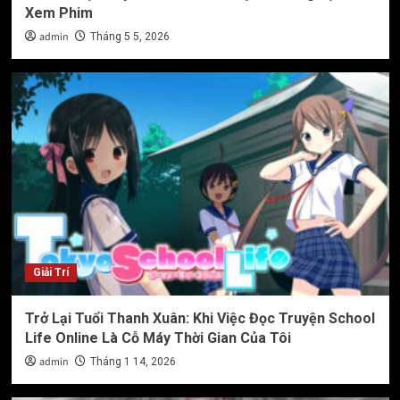
Xem Phim
admin
Tháng 5 5, 2026
Giải Trí
Trở Lại Tuổi Thanh Xuân: Khi Việc Đọc Truyện School
Life Online Là Cỗ Máy Thời Gian Của Tôi
admin
Tháng 1 14, 2026