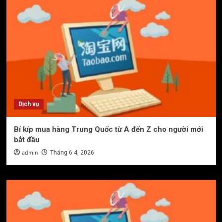
Dịch vụ
Bí kíp mua hàng Trung Quốc từ A đến Z cho người mới
bắt đầu
admin
Tháng 6 4, 2026