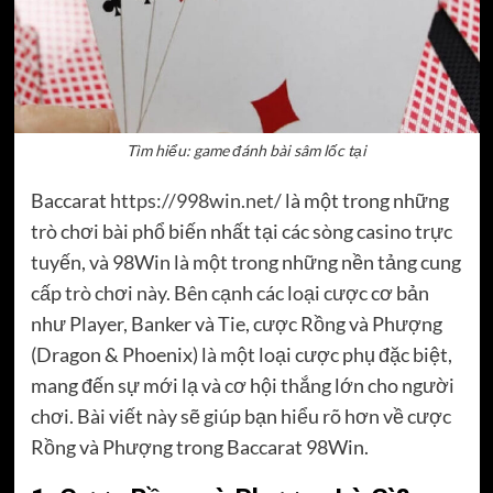
Tìm hiểu: game đánh bài sâm lốc tại
Baccarat
https://998win.net/
là một trong những
trò chơi bài phổ biến nhất tại các sòng casino trực
tuyến, và 98Win là một trong những nền tảng cung
cấp trò chơi này. Bên cạnh các loại cược cơ bản
như Player, Banker và Tie, cược Rồng và Phượng
(Dragon & Phoenix) là một loại cược phụ đặc biệt,
mang đến sự mới lạ và cơ hội thắng lớn cho người
chơi. Bài viết này sẽ giúp bạn hiểu rõ hơn về cược
Rồng và Phượng trong Baccarat 98Win.