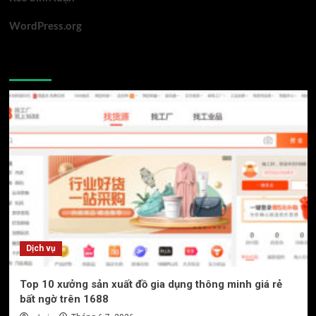
WordPress.org
You may have missed
Dịch vụ
Top 10 xưởng sản xuất đồ gia dụng thông minh giá rẻ
bất ngờ trên 1688