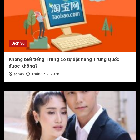
Dịch vụ
Không biết tiếng Trung có tự đặt hàng Trung Quốc
được không?
admin
Tháng 6 2, 2026