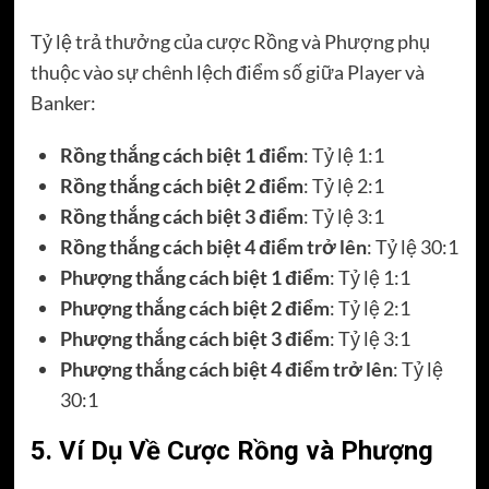
Tỷ lệ trả thưởng của cược Rồng và Phượng phụ
thuộc vào sự chênh lệch điểm số giữa Player và
Banker:
Rồng thắng cách biệt 1 điểm
: Tỷ lệ 1:1
Rồng thắng cách biệt 2 điểm
: Tỷ lệ 2:1
Rồng thắng cách biệt 3 điểm
: Tỷ lệ 3:1
Rồng thắng cách biệt 4 điểm trở lên
: Tỷ lệ 30:1
Phượng thắng cách biệt 1 điểm
: Tỷ lệ 1:1
Phượng thắng cách biệt 2 điểm
: Tỷ lệ 2:1
Phượng thắng cách biệt 3 điểm
: Tỷ lệ 3:1
Phượng thắng cách biệt 4 điểm trở lên
: Tỷ lệ
30:1
5. Ví Dụ Về Cược Rồng và Phượng