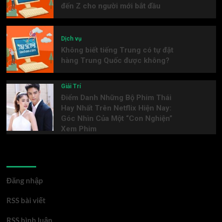
đến Z cho người mới bắt đầu
Dịch vụ
Không biết tiếng Trung có tự đặt
hàng Trung Quốc được không?
Giải Trí
Điểm Danh Những Bộ Phim Thái
Hay Nhất Trên Netflix Hiện Nay:
Góc Nhìn Của Một “Con Nghiện”
Xem Phim
Meta
Đăng nhập
RSS bài viết
RSS bình luận