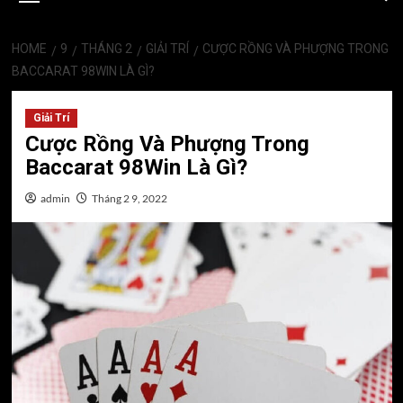
HOME
9
THÁNG 2
GIẢI TRÍ
CƯỢC RỒNG VÀ PHƯỢNG TRONG
BACCARAT 98WIN LÀ GÌ?
Giải Trí
Cược Rồng Và Phượng Trong
Baccarat 98Win Là Gì?
admin
Tháng 2 9, 2022