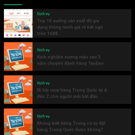
Dịch vụ
Top 10 xưởng sản xuất đồ gia
dụng thông minh giá rẻ bất ngờ
trên 1688
Dịch vụ
Kinh nghiệm xương máu sau 5
năm chuyên đánh hàng Taobao
Dịch vụ
Bí kíp mua hàng Trung Quốc từ A
đến Z cho người mới bắt đầu
Dịch vụ
Không biết tiếng Trung có tự đặt
hàng Trung Quốc được không?