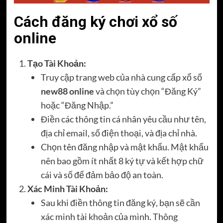
Cách đăng ký chơi xổ số
online
Tạo Tài Khoản:
Truy cập trang web của nhà cung cấp xổ số
new88 online
và chọn tùy chọn “Đăng Ký”
hoặc “Đăng Nhập.”
Điền các thông tin cá nhân yêu cầu như tên,
địa chỉ email, số điện thoại, và địa chỉ nhà.
Chọn tên đăng nhập và mật khẩu. Mật khẩu
nên bao gồm ít nhất 8 ký tự và kết hợp chữ
cái và số để đảm bảo độ an toàn.
Xác Minh Tài Khoản:
Sau khi điền thông tin đăng ký, bạn sẽ cần
xác minh tài khoản của mình. Thông