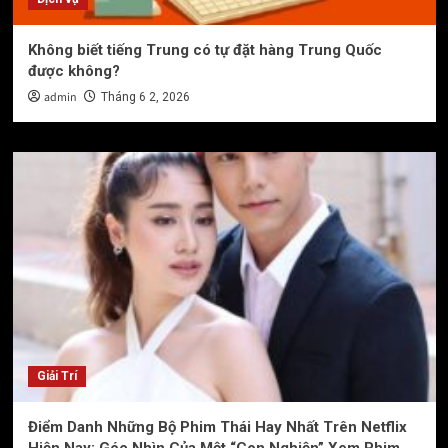
Không biết tiếng Trung có tự đặt hàng Trung Quốc
được không?
admin
Tháng 6 2, 2026
Giải Trí
Điểm Danh Những Bộ Phim Thái Hay Nhất Trên Netflix