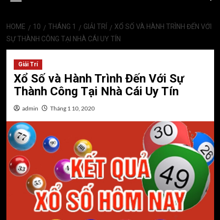
HOME
10
THÁNG 1
GIẢI TRÍ
XỔ SỐ VÀ HÀNH TRÌNH ĐẾN VỚI
SỰ THÀNH CÔNG TẠI NHÀ CÁI UY TÍN
Giải Trí
Xổ Số và Hành Trình Đến Với Sự
Thành Công Tại Nhà Cái Uy Tín
admin
Tháng 1 10, 2020