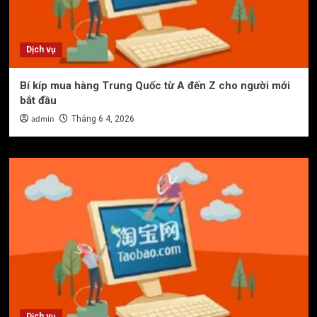
Dịch vụ
Bí kíp mua hàng Trung Quốc từ A đến Z cho người mới
bắt đầu
admin
Tháng 6 4, 2026
Dịch vụ