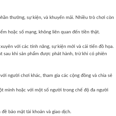
phần thưởng, sự kiện, và khuyến mãi. Nhiều trò chơi còn
iểm hoặc số mạng, không liên quan đến tiền thật.
uyên với các tính năng, sự kiện mới và cải tiến đồ họa.
ật sau khi sản phẩm được phát hành, trừ khi có phiên
với người chơi khác, tham gia các cộng đồng và chia sẻ
ột mình hoặc với một số người trong chế độ đa người
 đề bảo mật tài khoản và giao dịch.