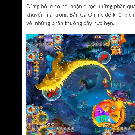
Đừng bỏ lỡ cơ hội nhận được những phần quà v
khuyến mãi trong Bắn Cá Online để không chỉ 
với những phần thưởng đầy hứa hẹn.