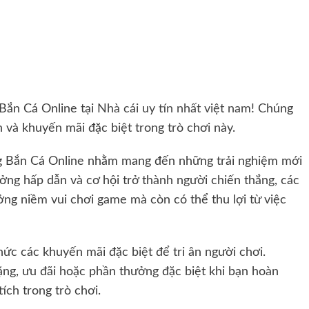
Bắn Cá Online tại
Nhà cái uy tín nhất việt nam
! Chúng
n và khuyến mãi đặc biệt trong trò chơi này.
g Bắn Cá Online nhằm mang đến những trải nghiệm mới
hưởng hấp dẫn và cơ hội trở thành người chiến thắng, các
ởng niềm vui chơi game mà còn có thể thu lợi từ việc
hức các khuyến mãi đặc biệt để tri ân người chơi.
ng, ưu đãi hoặc phần thưởng đặc biệt khi bạn hoàn
ch trong trò chơi.