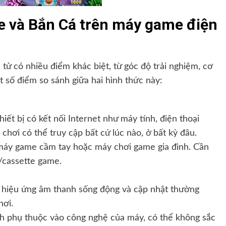
e và Bắn Cá trên máy game điện
ử có nhiều điểm khác biệt, từ góc độ trải nghiệm, cơ
t số điểm so sánh giữa hai hình thức này:
hiết bị có kết nối Internet như máy tính, điện thoại
hơi có thể truy cập bất cứ lúc nào, ở bất kỳ đâu.
máy game cầm tay hoặc máy chơi game gia đình. Cần
a/cassette game.
 hiệu ứng âm thanh sống động và cập nhật thường
hơi.
h phụ thuộc vào công nghệ của máy, có thể không sắc