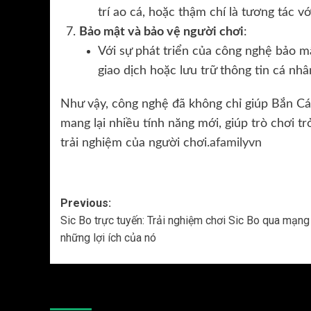
trí ao cá, hoặc thậm chí là tương tác v
Bảo mật và bảo vệ người chơi
:
Với sự phát triển của công nghệ bảo m
giao dịch hoặc lưu trữ thông tin cá nhâ
Như vậy, công nghệ đã không chỉ giúp Bắn C
mang lại nhiều tính năng mới, giúp trò chơi 
trải nghiệm của người chơi.
afamilyvn
Post
Previous:
Sic Bo trực tuyến: Trải nghiệm chơi Sic Bo qua mạng
navigation
những lợi ích của nó
More Stories