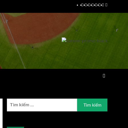
Bất
Du
Kinh
Nội
Số
Thời
Xe
Y
Động
Lịch
Doanh
Thất
Hóa
Trang
Cộ
Tế
Sản
Tìm
kiếm
cho:
Bài viết mới