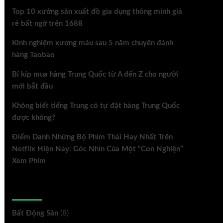
Top 10 xưởng sản xuất đồ gia dụng thông minh giá
rẻ bất ngờ trên 1688
Kinh nghiệm xương máu sau 5 năm chuyên đánh
hàng Taobao
Bí kíp mua hàng Trung Quốc từ A đến Z cho người
mới bắt đầu
Không biết tiếng Trung có tự đặt hàng Trung Quốc
được không?
Điểm Danh Những Bộ Phim Thái Hay Nhất Trên
Netflix Hiện Nay: Góc Nhìn Của Một “Con Nghiện”
Xem Phim
Danh mục
(8)
Bất Động Sản