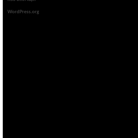
WordPress.org