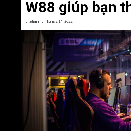
W88 giúp bạn t
admin
Tháng 2 14, 2022