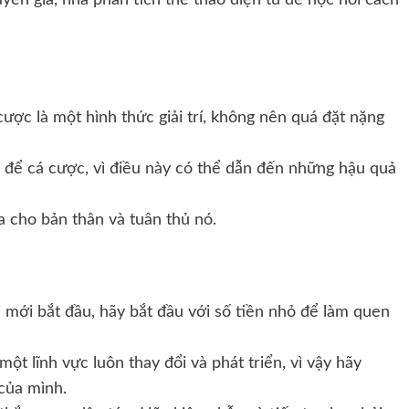
ược là một hình thức giải trí, không nên quá đặt nặng
n để cá cược, vì điều này có thể dẫn đến những hậu quả
ua cho bản thân và tuân thủ nó.
i mới bắt đầu, hãy bắt đầu với số tiền nhỏ để làm quen
một lĩnh vực luôn thay đổi và phát triển, vì vậy hãy
của mình.