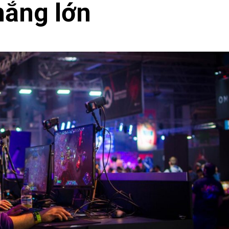
hắng lớn