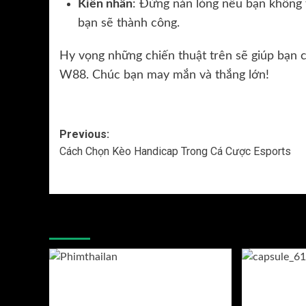
Kiên nhẫn
: Đừng nản lòng nếu bạn không t
bạn sẽ thành công.
Hy vọng những chiến thuật trên sẽ giúp bạn c
W88. Chúc bạn may mắn và thắng lớn!
Post
Previous:
Cách Chọn Kèo Handicap Trong Cá Cược Esports
navigation
More Stories