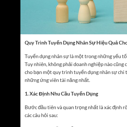
Quy Trình Tuyển Dụng Nhân Sự Hiệu Quả Ch
Tuyển dụng nhân sự là một trong những yếu tố
Tuy nhiên, không phải doanh nghiệp nào cũng có
cho bạn một quy trình tuyển dụng nhân sự chi t
những ứng viên tài năng nhất.
1. Xác Định Nhu Cầu Tuyển Dụng
Bước đầu tiên và quan trọng nhất là xác định r
các câu hỏi sau: