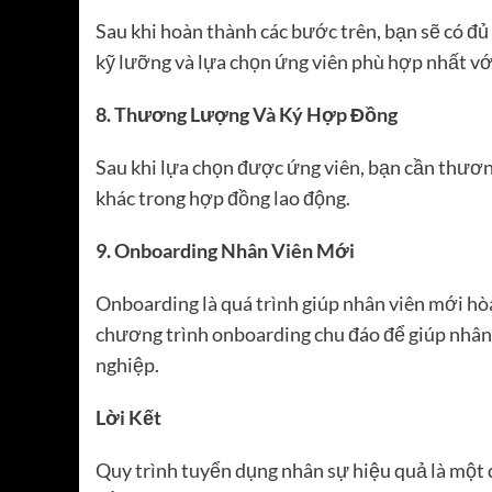
Sau khi hoàn thành các bước trên, bạn sẽ có đủ
kỹ lưỡng và lựa chọn ứng viên phù hợp nhất với v
8. Thương Lượng Và Ký Hợp Đồng
Sau khi lựa chọn được ứng viên, bạn cần thươn
khác trong hợp đồng lao động.
9. Onboarding Nhân Viên Mới
Onboarding là quá trình giúp nhân viên mới hò
chương trình onboarding chu đáo để giúp nhân
nghiệp.
Lời Kết
Quy trình tuyển dụng nhân sự hiệu quả là một q