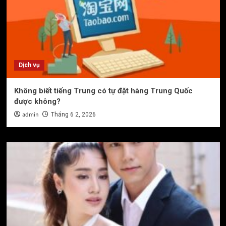
Dịch vụ
Không biết tiếng Trung có tự đặt hàng Trung Quốc
được không?
admin
Tháng 6 2, 2026