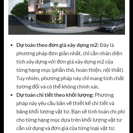
Dự toán theo đơn giá xây dựng m2:
Đây là
phương pháp đơn giản nhất, chỉ cần nhân diện
tích xây dựng với đơn giá xây dựng m2 của
từng hạng mục (phần thô, hoàn thiện, nội thất).
Tuy nhiên, phương pháp này chỉ mang tính chất
tương đối và có thể không chính xác.
Dự toán chi tiết theo khối lượng:
Phương
pháp này yêu cầu bản vẽ thiết kế chi tiết và
bảng khối lượng vật tư. Bạn sẽ tính toán chi phí
cho từng hạng mục dựa trên khối lượng vật tư
cần sử dụng và đơn giá của từng loại vật tư.