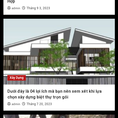
Hợp
admin
Tháng 9 3, 2023
Xây Dựng
Dưới đây là 04 lợi ích mà bạn nên xem xét khi lựa
chọn xây dựng biệt thự trọn gói
admin
Tháng 7 20, 2023