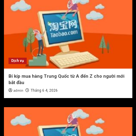
Dịch vụ
Bí kíp mua hàng Trung Quốc từ A đến Z cho người mới
bắt đầu
admin
Tháng 6 4, 2026