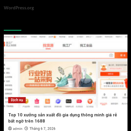
WordPress.org
You may have missed
Dịch vụ
Top 10 xưởng sản xuất đồ gia dụng thông minh giá rẻ
bất ngờ trên 1688
admin
Tháng 6 7, 2026