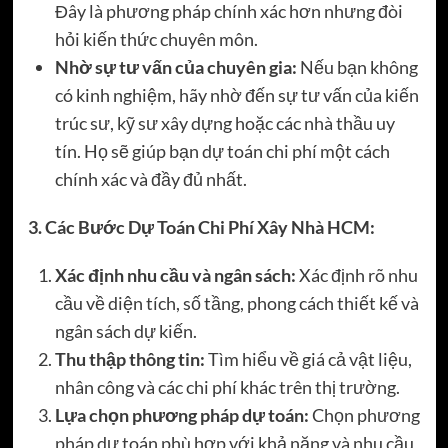
Đây là phương pháp chính xác hơn nhưng đòi
hỏi kiến thức chuyên môn.
Nhờ sự tư vấn của chuyên gia:
Nếu bạn không
có kinh nghiệm, hãy nhờ đến sự tư vấn của kiến
trúc sư, kỹ sư xây dựng hoặc các nhà thầu uy
tín. Họ sẽ giúp bạn dự toán chi phí một cách
chính xác và đầy đủ nhất.
3. Các Bước Dự Toán Chi Phí Xây Nhà HCM:
Xác định nhu cầu và ngân sách:
Xác định rõ nhu
cầu về diện tích, số tầng, phong cách thiết kế và
ngân sách dự kiến.
Thu thập thông tin:
Tìm hiểu về giá cả vật liệu,
nhân công và các chi phí khác trên thị trường.
Lựa chọn phương pháp dự toán:
Chọn phương
pháp dự toán phù hợp với khả năng và nhu cầu