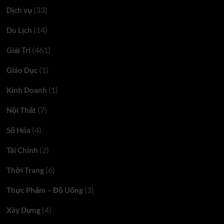
(33)
Dịch vụ
(14)
Du Lịch
(461)
Giải Trí
(1)
Giáo Dục
(1)
Kinh Doanh
(7)
Nội Thất
(4)
Số Hóa
(2)
Tài Chính
(6)
Thời Trang
(3)
Thực Phẩm – Đồ Uống
(4)
Xây Dựng