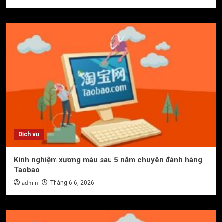
Dịch vụ
Kinh nghiệm xương máu sau 5 năm chuyên đánh hàng
Taobao
admin
Tháng 6 6, 2026