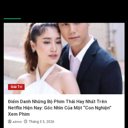
More Stories
Giải Trí
Điểm Danh Những Bộ Phim Thái Hay Nhất Trên
Netflix Hiện Nay: Góc Nhìn Của Một “Con Nghiện”
Xem Phim
admin
Tháng 5 5, 2026