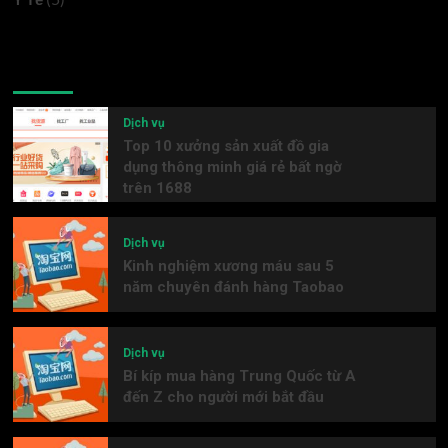
Latest
Popular
Trending
Dịch vụ
Top 10 xưởng sản xuất đồ gia
dụng thông minh giá rẻ bất ngờ
trên 1688
Dịch vụ
Kinh nghiệm xương máu sau 5
năm chuyên đánh hàng Taobao
Dịch vụ
Bí kíp mua hàng Trung Quốc từ A
đến Z cho người mới bắt đầu