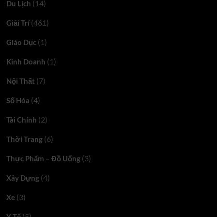
(14)
Du Lịch
(461)
Giải Trí
(1)
Giáo Dục
(1)
Kinh Doanh
(7)
Nội Thất
(4)
Số Hóa
(2)
Tài Chính
(6)
Thời Trang
(3)
Thực Phẩm – Đồ Uống
(4)
Xây Dựng
(3)
Xe
(5)
Y Tế