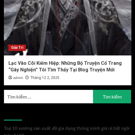
Giải Trí
Lạc Vào Cõi Kiếm Hiệp: Những Bộ Truyện Cổ Trang
“Gây Nghiện” Tôi Tìm Thấy Tại Blog Truyện Mới
admin
Tháng 12 2, 2025
Tìm
kiếm
cho:
Bài viết mới
Top 10 xưởng sản xuất đồ gia dụng thông minh giá rẻ bất ngờ