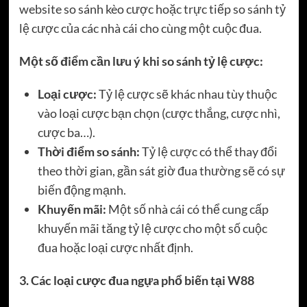
website so sánh kèo cược hoặc trực tiếp so sánh tỷ
lệ cược của các nhà cái cho cùng một cuộc đua.
Một số điểm cần lưu ý khi so sánh tỷ lệ cược:
Loại cược:
Tỷ lệ cược sẽ khác nhau tùy thuộc
vào loại cược bạn chọn (cược thắng, cược nhì,
cược ba…).
Thời điểm so sánh:
Tỷ lệ cược có thể thay đổi
theo thời gian, gần sát giờ đua thường sẽ có sự
biến động mạnh.
Khuyến mãi:
Một số nhà cái có thể cung cấp
khuyến mãi tăng tỷ lệ cược cho một số cuộc
đua hoặc loại cược nhất định.
3. Các loại cược đua ngựa phổ biến tại W88