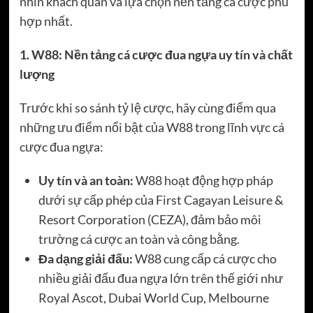
nhìn khách quan và lựa chọn nền tảng cá cược phù
hợp nhất.
1. W88: Nền tảng cá cược đua ngựa uy tín và chất
lượng
Trước khi so sánh tỷ lệ cược, hãy cùng điểm qua
những ưu điểm nổi bật của W88 trong lĩnh vực cá
cược đua ngựa:
Uy tín và an toàn:
W88 hoạt động hợp pháp
dưới sự cấp phép của First Cagayan Leisure &
Resort Corporation (CEZA), đảm bảo môi
trường cá cược an toàn và công bằng.
Đa dạng giải đấu:
W88 cung cấp cá cược cho
nhiều giải đấu đua ngựa lớn trên thế giới như
Royal Ascot, Dubai World Cup, Melbourne