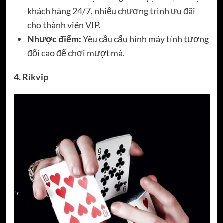
khách hàng 24/7, nhiều chương trình ưu đãi
cho thành viên VIP.
Nhược điểm:
Yêu cầu cấu hình máy tính tương
đối cao để chơi mượt mà.
4. Rikvip