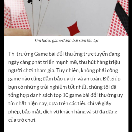
Tìm hiểu: game đánh bài sâm lốc tại
Thị trường
Game bài đổi thưởng
trực tuyến đang
ngày càng phát triển mạnh mẽ, thu hút hàng triệu
người chơi tham gia. Tuy nhiên, không phải cổng
game nào cũng đảm bảo uy tín và an toàn. Để giúp
bạn có những trải nghiệm tốt nhất, chúng tôi đã
tổng hợp danh sách top 10 game bài đổi thưởng uy
tín nhất hiện nay, dựa trên các tiêu chí về giấy
phép, bảo mật, dịch vụ khách hàng và sự đa dạng
của trò chơi.