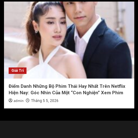
Giải Trí
Điểm Danh Những Bộ Phim Thái Hay Nhất Trên Netflix
Hiện Nay: Góc Nhìn Của Một “Con Nghiện” Xem Phim
admin
Tháng 5 5, 2026