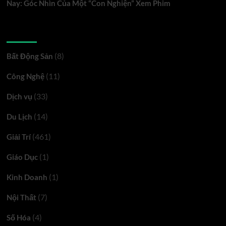
Nay: Góc Nhìn Của Một “Con Nghiện” Xem Phim
Danh mục
(8)
Bất Động Sản
(11)
Công Nghệ
(33)
Dịch vụ
(14)
Du Lịch
(461)
Giải Trí
(1)
Giáo Dục
(1)
Kinh Doanh
(7)
Nội Thất
(4)
Số Hóa