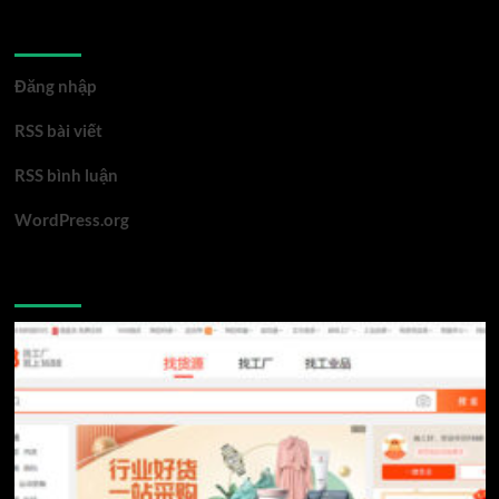
Meta
Đăng nhập
RSS bài viết
RSS bình luận
WordPress.org
You may have missed