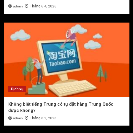
admin
Tháng 6 4, 2026
Dịch vụ
Không biết tiếng Trung có tự đặt hàng Trung Quốc
được không?
admin
Tháng 6 2, 2026