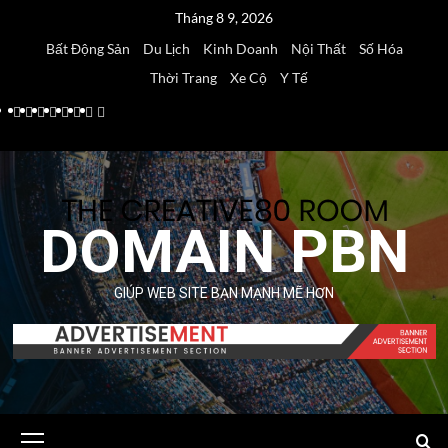
Skip
Tháng 8 9, 2026
to
Bất Động Sản
Du Lịch
Kinh Doanh
Nội Thất
Số Hóa
content
Thời Trang
Xe Cộ
Y Tế
Bất
Du
Kinh
Nội
Số
Thời
Xe
Y
Động
Lịch
Doanh
Thất
Hóa
Trang
Cộ
Tế
Sản
DOMAIN PBN
GIÚP WEB SITE BẠN MẠNH MẼ HƠN
Primary
Menu