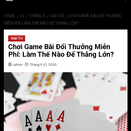
HOME
15
THÁNG 9
GIẢI TRÍ
CHƠI GAME BÀI ĐỔI THƯỞNG
MIỄN PHÍ: LÀM THẾ NÀO ĐỂ THẮNG LỚN?
Giải Trí
Chơi Game Bài Đổi Thưởng Miễn
Phí: Làm Thế Nào Để Thắng Lớn?
admin
Tháng 9 15, 2020