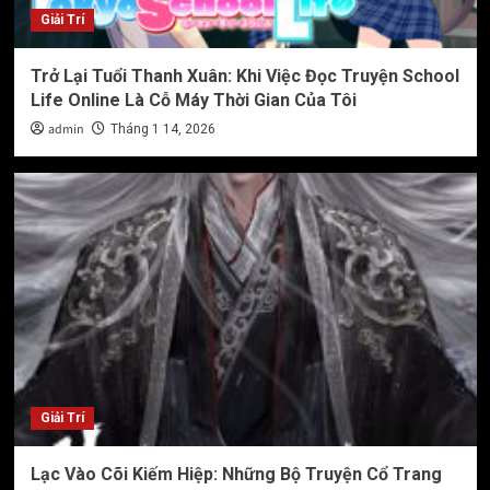
Giải Trí
Trở Lại Tuổi Thanh Xuân: Khi Việc Đọc Truyện School
Life Online Là Cỗ Máy Thời Gian Của Tôi
admin
Tháng 1 14, 2026
Giải Trí
Lạc Vào Cõi Kiếm Hiệp: Những Bộ Truyện Cổ Trang