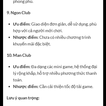
phong phú.
9. Ngon Club
Ưu điểm:
Giao diện đơn giản, dễ sử dụng, phù
hợp với cả người mới chơi.
Nhược điểm:
Chưa có nhiều chương trình
khuyến mãi đặc biệt.
10. Man Club
Ưu điểm:
Đa dạng các mini game, hệ thống đại
lý rộng khắp, hỗ trợ nhiều phương thức thanh
toán.
Nhược điểm:
Cần cải thiện tốc độ tải game.
Lưu ý quan trọng: