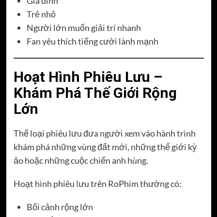
Gia đình
Trẻ nhỏ
Người lớn muốn giải trí nhanh
Fan yêu thích tiếng cười lành mạnh
Hoạt Hình Phiêu Lưu –
Khám Phá Thế Giới Rộng
Lớn
Thể loại phiêu lưu đưa người xem vào hành trình
khám phá những vùng đất mới, những thế giới kỳ
ảo hoặc những cuộc chiến anh hùng.
Hoạt hình phiêu lưu trên RoPhim thường có:
Bối cảnh rộng lớn