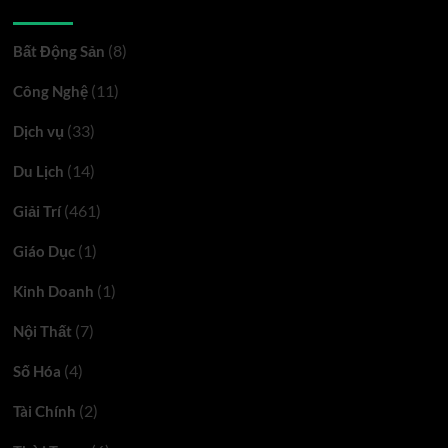
Danh mục
(8)
Bất Động Sản
(11)
Công Nghệ
(33)
Dịch vụ
(14)
Du Lịch
(461)
Giải Trí
(1)
Giáo Dục
(1)
Kinh Doanh
(7)
Nội Thất
(4)
Số Hóa
(2)
Tài Chính