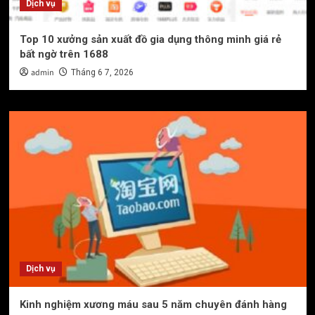
Dịch vụ
Top 10 xưởng sản xuất đồ gia dụng thông minh giá rẻ
bất ngờ trên 1688
admin
Tháng 6 7, 2026
Dịch vụ
Kinh nghiệm xương máu sau 5 năm chuyên đánh hàng