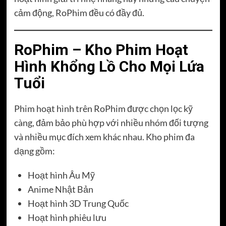
cảm động, RoPhim đều có đầy đủ.
RoPhim – Kho Phim Hoạt
Hình Khổng Lồ Cho Mọi Lứa
Tuổi
Phim hoạt hình trên RoPhim được chọn lọc kỹ
càng, đảm bảo phù hợp với nhiều nhóm đối tượng
và nhiều mục đích xem khác nhau. Kho phim đa
dạng gồm:
Hoạt hình Âu Mỹ
Anime Nhật Bản
Hoạt hình 3D Trung Quốc
Hoạt hình phiêu lưu