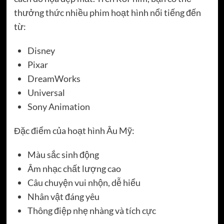
thưởng thức nhiều phim hoạt hình nổi tiếng đến
từ:
Disney
Pixar
DreamWorks
Universal
Sony Animation
Đặc điểm của hoạt hình Âu Mỹ:
Màu sắc sinh động
Âm nhạc chất lượng cao
Câu chuyện vui nhộn, dễ hiểu
Nhân vật đáng yêu
Thông điệp nhẹ nhàng và tích cực