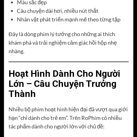
Màu sắc đẹp
Câu chuyện dài hơi, nhiều nút thắt
Nhân vật phát triển mạnh mẽ theo từng tập
Đây là dòng phim lý tưởng cho những ai thích
khám phá và trải nghiệm cảm giác hồi hộp nhẹ
nhàng.
Hoạt Hình Dành Cho Người
Lớn – Câu Chuyện Trưởng
Thành
Nhiều bộ phim hoạt hình hiện đại đã vượt qua giới
hạn “chỉ dành cho trẻ em”. Trên RoPhim có nhiều
tác phẩm dành cho người lớn với chủ đề: