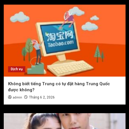
Dịch vụ
Không biết tiếng Trung có tự đặt hàng Trung Quốc
được không?
admin
Tháng 6 2, 2026