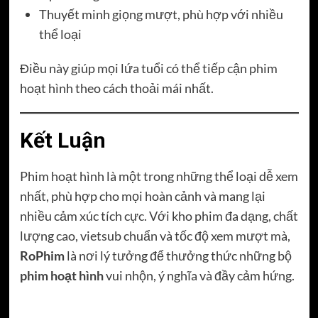
Thuyết minh giọng mượt, phù hợp với nhiều
thể loại
Điều này giúp mọi lứa tuổi có thể tiếp cận phim
hoạt hình theo cách thoải mái nhất.
Kết Luận
Phim hoạt hình là một trong những thể loại dễ xem
nhất, phù hợp cho mọi hoàn cảnh và mang lại
nhiều cảm xúc tích cực. Với kho phim đa dạng, chất
lượng cao, vietsub chuẩn và tốc độ xem mượt mà,
RoPhim
là nơi lý tưởng để thưởng thức những bộ
phim hoạt hình
vui nhộn, ý nghĩa và đầy cảm hứng.