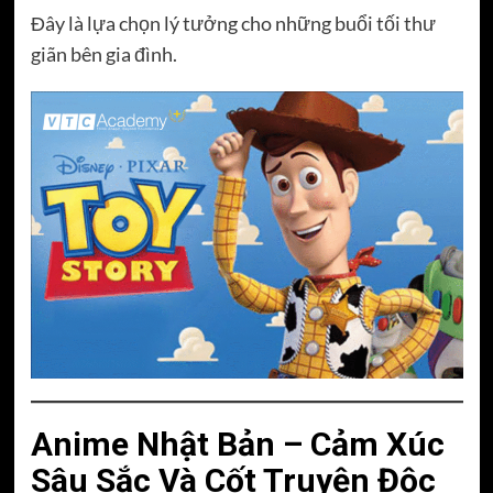
Đây là lựa chọn lý tưởng cho những buổi tối thư
giãn bên gia đình.
Anime Nhật Bản – Cảm Xúc
Sâu Sắc Và Cốt Truyện Độc