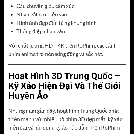
Câu chuyện giàu cảm xúc
Nhân vật có chiều sâu
Hình ảnh đẹp đến từng khung hình
Thông điệp nhân văn
Với chất lượng HD – 4K trên RoPhim, các cảnh
phim anime trở nên sống động và sắc nét.
Hoạt Hình 3D Trung Quốc –
Kỹ Xảo Hiện Đại Và Thế Giới
Huyền Ảo
Những năm gần đây, hoạt hình Trung Quốc phát
triển mạnh với nhiều bộ phim 3D đẹp mắt, kỹ xảo
hiện đại và nội dung kỳ ảo hấp dẫn. Trên RoPhim