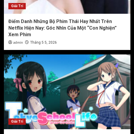
Giải Trí
Điểm Danh Những Bộ Phim Thái Hay Nhất Trên
Netflix Hiện Nay: Góc Nhìn Của Một “Con Nghiện”
Xem Phim
admin
Tháng 5 5, 2026
Giải Trí