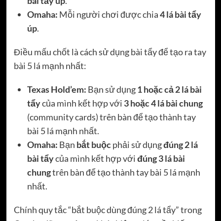
bài tẩy úp
.
Omaha:
Mỗi người chơi được chia
4 lá bài tẩy
úp
.
Điều mấu chốt là cách sử dụng bài tẩy để tạo ra tay
bài 5 lá mạnh nhất:
Texas Hold’em:
Bạn sử dụng
1 hoặc cả 2 lá bài
tẩy
của mình kết hợp với
3 hoặc 4 lá bài chung
(community cards) trên bàn để tạo thành tay
bài 5 lá mạnh nhất.
Omaha:
Bạn
bắt buộc
phải sử dụng
đúng 2 lá
bài tẩy
của mình kết hợp với
đúng 3 lá bài
chung
trên bàn để tạo thành tay bài 5 lá mạnh
nhất.
Chính quy tắc “bắt buộc dùng đúng 2 lá tẩy” trong