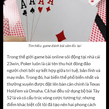
Tìm hiểu: game đánh bài sâm lốc tại
Trong thế giới game bài online sôi động tại nhà cái
23win
, Poker luôn là cái tên thu hút đông đảo
người chơi bởi sự kết hợp giữa trí tuệ, bản lĩnh và
may mắn. Trong đó, hai biến thể phổ biến nhất và
thường xuyên được đặt lên bàn cân chính là Texas
Hold’em và Omaha. Cả hai đều sử dụng bộ bài Tây
52 lá và có cấu trúc vòng cược tương tự, nhưng
điểm khác biệt cốt lõi đã tạo nên hai phong cách