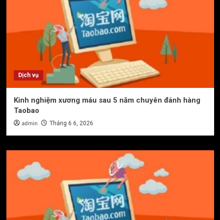
Dịch vụ
Kinh nghiệm xương máu sau 5 năm chuyên đánh hàng
Taobao
admin
Tháng 6 6, 2026