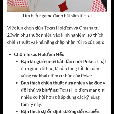
Tìm hiểu: game đánh bài sâm lốc tại
Việc lựa chọn giữa Texas Hold’em và Omaha tại
23win phụ thuộc nhiều vào kinh nghiệm, sở thích
chiến thuật và khả năng chấp nhận rủi ro của bạn:
Chọn Texas Hold’em Nếu:
Bạn là người mới bắt đầu chơi Poker:
Luật
đơn giản, dễ học, là nền tảng tốt để nắm
vững các khái niệm cơ bản của Poker.
Bạn thích chiến thuật dựa nhiều vào đọc vị
đối thủ và bluffing:
Texas Hold’em mang lại
nhiều cơ hội hơn để áp dụng các kỹ năng
tâm lý này.
Bạn thích sự ổn định tương đối và biến