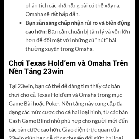
phân tích các khả năng bài có thể xảy ra,
Omaha sẽ rất hấp dẫn.
Bạn sẵn sàng chấp nhận rủi ro và biến động
cao hơn:
Bạn cần chuẩn bị tâm lý và vốn lớn
hơn để đối mặt với những cú “hút” bài
thường xuyên trong Omaha.
Chơi Texas Hold’em và Omaha Trên
Nền Tảng 23win
Tại 23win, bạn có thể dễ dàng tìm thấy các bàn
chơi cho cả Texas Hold’em và Omaha trong mục
Game Bài hoặc Poker. Nền tảng này cung cấp đa
dạng các mức cược cho cả hai loại hình, từ các bàn
Cash Game Blind nhỏ phù hợp cho người mới đến
các bàn cược cao hơn. Giao diện trực quan của
23win giúp bạn dễ dàng chuyển đổi giữa hai loại