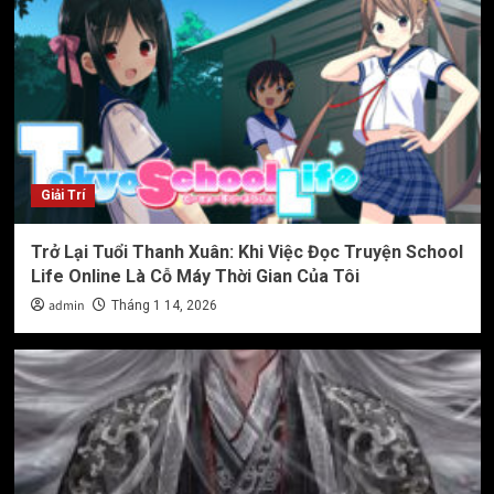
Giải Trí
Trở Lại Tuổi Thanh Xuân: Khi Việc Đọc Truyện School
Life Online Là Cỗ Máy Thời Gian Của Tôi
admin
Tháng 1 14, 2026