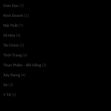
(1)
Giáo Dục
(1)
Kinh Doanh
(7)
Nội Thất
(4)
Số Hóa
(2)
Tài Chính
(6)
Thời Trang
(3)
Thực Phẩm – Đồ Uống
(4)
Xây Dựng
(3)
Xe
(5)
Y Tế