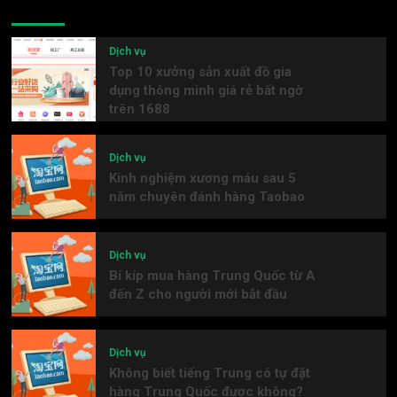
Latest
Popular
Trending
Dịch vụ
Top 10 xưởng sản xuất đồ gia
dụng thông minh giá rẻ bất ngờ
trên 1688
Dịch vụ
Kinh nghiệm xương máu sau 5
năm chuyên đánh hàng Taobao
Dịch vụ
Bí kíp mua hàng Trung Quốc từ A
đến Z cho người mới bắt đầu
Dịch vụ
Không biết tiếng Trung có tự đặt
hàng Trung Quốc được không?