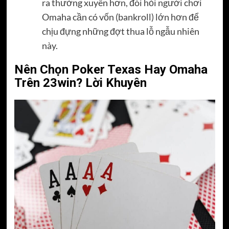
ra thường xuyên hơn, đòi hỏi người chơi
Omaha cần có vốn (bankroll) lớn hơn để
chịu đựng những đợt thua lỗ ngẫu nhiên
này.
Nên Chọn Poker Texas Hay Omaha
Trên 23win? Lời Khuyên