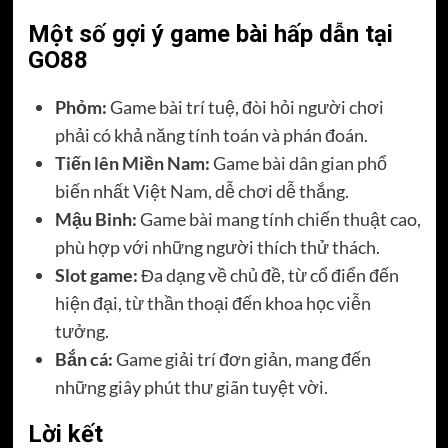
Một số gợi ý game bài hấp dẫn tại
GO88
Phỏm:
Game bài trí tuệ, đòi hỏi người chơi
phải có khả năng tính toán và phán đoán.
Tiến lên Miền Nam:
Game bài dân gian phổ
biến nhất Việt Nam, dễ chơi dễ thắng.
Mậu Binh:
Game bài mang tính chiến thuật cao,
phù hợp với những người thích thử thách.
Slot game:
Đa dạng về chủ đề, từ cổ điển đến
hiện đại, từ thần thoại đến khoa học viễn
tưởng.
Bắn cá:
Game giải trí đơn giản, mang đến
những giây phút thư giãn tuyệt vời.
Lời kết