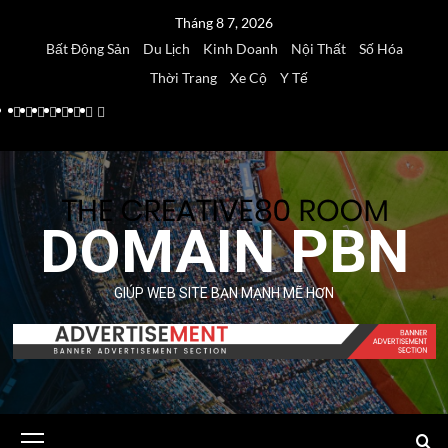
Skip
Tháng 8 7, 2026
to
Bất Động Sản
Du Lịch
Kinh Doanh
Nội Thất
Số Hóa
content
Thời Trang
Xe Cộ
Y Tế
Bất
Du
Kinh
Nội
Số
Thời
Xe
Y
Động
Lịch
Doanh
Thất
Hóa
Trang
Cộ
Tế
Sản
DOMAIN PBN
GIÚP WEB SITE BẠN MẠNH MẼ HƠN
Primary
Menu