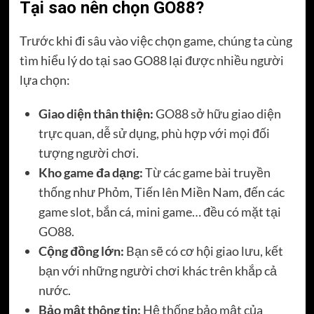
Tại sao nên chọn GO88?
Trước khi đi sâu vào việc chọn game, chúng ta cùng
tìm hiểu lý do tại sao GO88 lại được nhiều người
lựa chọn:
Giao diện thân thiện:
GO88 sở hữu giao diện
trực quan, dễ sử dụng, phù hợp với mọi đối
tượng người chơi.
Kho game đa dạng:
Từ các game bài truyền
thống như Phỏm, Tiến lên Miền Nam, đến các
game slot, bắn cá, mini game… đều có mặt tại
GO88.
Cộng đồng lớn:
Bạn sẽ có cơ hội giao lưu, kết
bạn với những người chơi khác trên khắp cả
nước.
Bảo mật thông tin:
Hệ thống bảo mật của