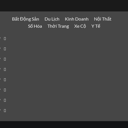
Bất Động Sản
Du Lịch
Kinh Doanh
Nội Thất
Số Hóa
Thời Trang
Xe Cộ
Y Tế
Bất
Động
Du
Sản
Lịch
Kinh
Doanh
Nội
Thất
Số
Hóa
Thời
Trang
Xe
Cộ
Y
Tế