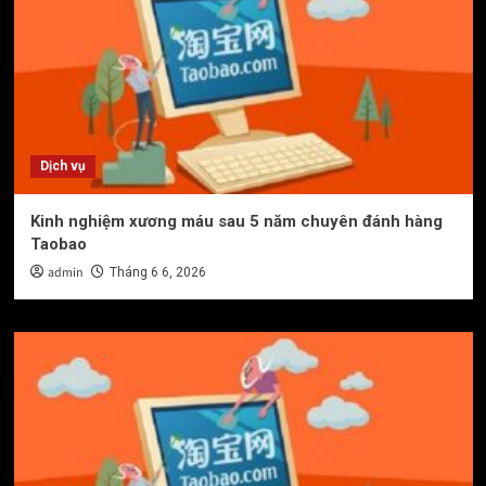
Dịch vụ
Kinh nghiệm xương máu sau 5 năm chuyên đánh hàng
Taobao
admin
Tháng 6 6, 2026