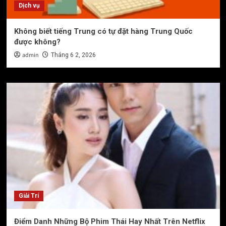
Dịch vụ
Không biết tiếng Trung có tự đặt hàng Trung Quốc
được không?
admin
Tháng 6 2, 2026
Giải Trí
Điểm Danh Những Bộ Phim Thái Hay Nhất Trên Netflix