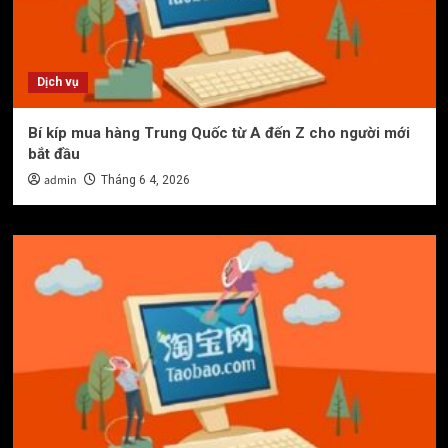
Dịch vụ
Bí kíp mua hàng Trung Quốc từ A đến Z cho người mới
bắt đầu
admin
Tháng 6 4, 2026