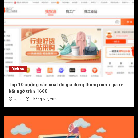
Dịch vụ
Top 10 xưởng sản xuất đồ gia dụng thông minh giá rẻ
bất ngờ trên 1688
admin
Tháng 6 7, 2026