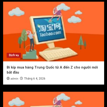
Dịch vụ
Bí kíp mua hàng Trung Quốc từ A đến Z cho người mới
bắt đầu
admin
Tháng 6 4, 2026