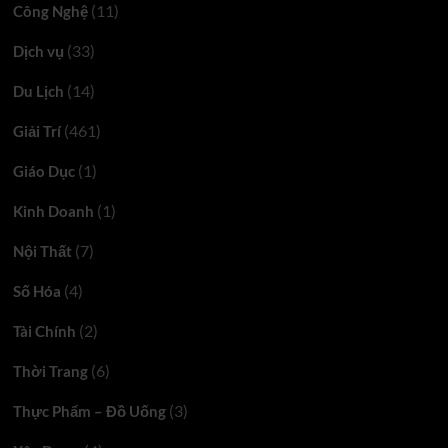
(11)
Công Nghệ
(33)
Dịch vụ
(14)
Du Lịch
(461)
Giải Trí
(1)
Giáo Dục
(1)
Kinh Doanh
(7)
Nội Thất
(4)
Số Hóa
(2)
Tài Chính
(6)
Thời Trang
(3)
Thực Phẩm – Đồ Uống