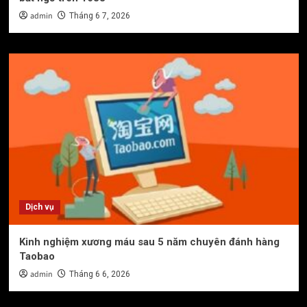
admin
Tháng 6 7, 2026
Dịch vụ
Kinh nghiệm xương máu sau 5 năm chuyên đánh hàng
Taobao
admin
Tháng 6 6, 2026