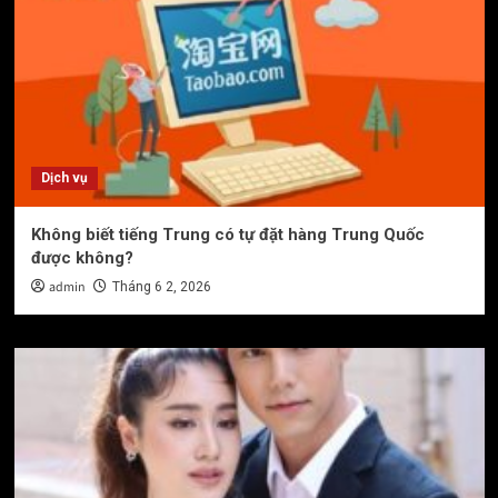
Dịch vụ
Không biết tiếng Trung có tự đặt hàng Trung Quốc
được không?
admin
Tháng 6 2, 2026