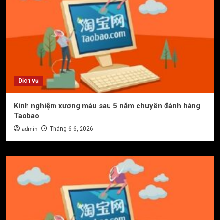
Dịch vụ
Kinh nghiệm xương máu sau 5 năm chuyên đánh hàng
Taobao
admin
Tháng 6 6, 2026