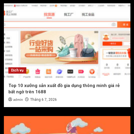
Dịch vụ
Top 10 xưởng sản xuất đồ gia dụng thông minh giá rẻ
bất ngờ trên 1688
admin
Tháng 6 7, 2026