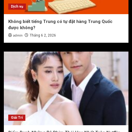
Dịch vụ
Không biết tiếng Trung có tự đặt hàng Trung Quốc
được không?
admin
Tháng 6 2, 2026
Giải Trí