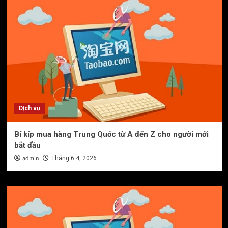
Dịch vụ
Bí kíp mua hàng Trung Quốc từ A đến Z cho người mới
bắt đầu
admin
Tháng 6 4, 2026