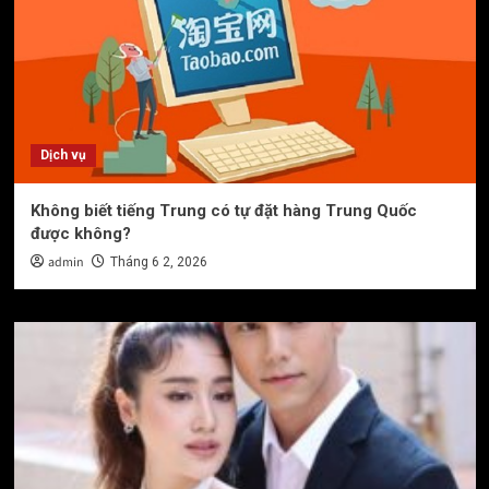
Dịch vụ
Không biết tiếng Trung có tự đặt hàng Trung Quốc
được không?
admin
Tháng 6 2, 2026