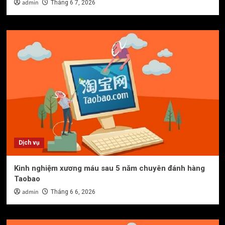
admin
Tháng 6 7, 2026
Dịch vụ
Kinh nghiệm xương máu sau 5 năm chuyên đánh hàng
Taobao
admin
Tháng 6 6, 2026