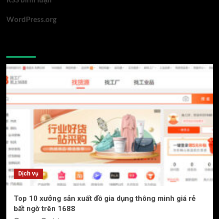
WordPress.org
You may have missed
Dịch vụ
Top 10 xưởng sản xuất đồ gia dụng thông minh giá rẻ
bất ngờ trên 1688