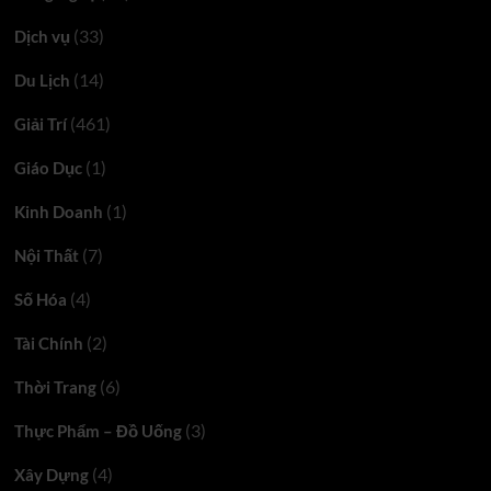
(33)
Dịch vụ
(14)
Du Lịch
(461)
Giải Trí
(1)
Giáo Dục
(1)
Kinh Doanh
(7)
Nội Thất
(4)
Số Hóa
(2)
Tài Chính
(6)
Thời Trang
(3)
Thực Phẩm – Đồ Uống
(4)
Xây Dựng