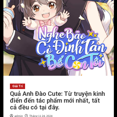
Giải Trí
Quả Anh Đào Cute: Từ truyện kinh
điển đến tác phẩm mới nhất, tất
cả đều có tại đây.
admin
Tháng 11 24, 2024