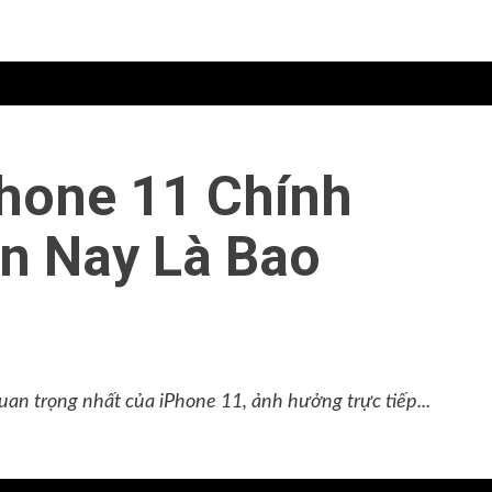
Phone 11 Chính
n Nay Là Bao
uan trọng nhất của iPhone 11, ảnh hưởng trực tiếp...