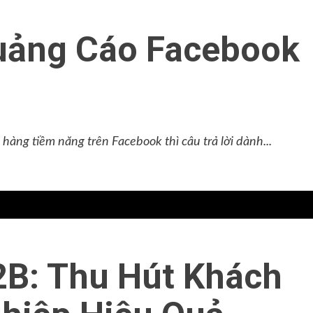
Quảng Cáo Facebook
àng tiềm năng trên Facebook thì câu trả lời dành...
2B: Thu Hút Khách