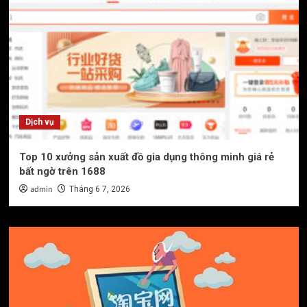
Dịch vụ
Top 10 xưởng sản xuất đồ gia dụng thông minh giá rẻ
bất ngờ trên 1688
admin
Tháng 6 7, 2026