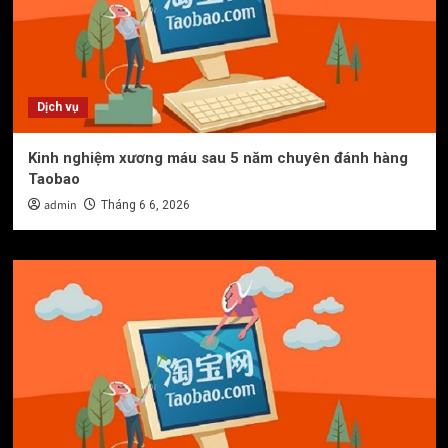
Dịch vụ
Kinh nghiệm xương máu sau 5 năm chuyên đánh hàng
Taobao
admin
Tháng 6 6, 2026