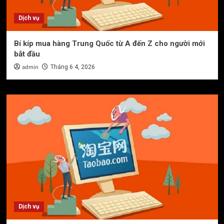
Dịch vụ
Bí kíp mua hàng Trung Quốc từ A đến Z cho người mới
bắt đầu
admin
Tháng 6 4, 2026
Dịch vụ