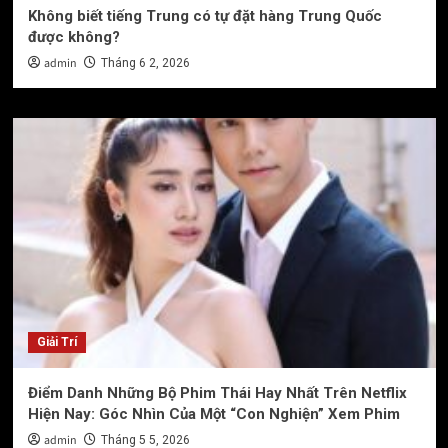
Không biết tiếng Trung có tự đặt hàng Trung Quốc
được không?
admin
Tháng 6 2, 2026
Giải Trí
Điểm Danh Những Bộ Phim Thái Hay Nhất Trên Netflix
Hiện Nay: Góc Nhìn Của Một “Con Nghiện” Xem Phim
admin
Tháng 5 5, 2026