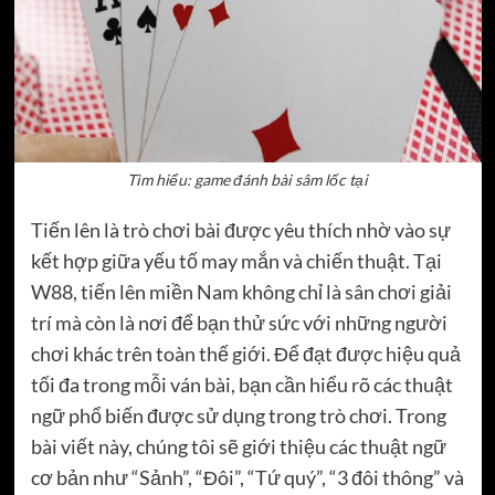
Tìm hiểu: game đánh bài sâm lốc tại
Tiến lên là trò chơi bài được yêu thích nhờ vào sự
kết hợp giữa yếu tố may mắn và chiến thuật. Tại
W88, tiến lên miền Nam không chỉ là sân chơi giải
trí mà còn là nơi để bạn thử sức với những người
chơi khác trên toàn thế giới. Để đạt được hiệu quả
tối đa trong mỗi ván bài, bạn cần hiểu rõ các thuật
ngữ phổ biến được sử dụng trong trò chơi. Trong
bài viết này, chúng tôi sẽ giới thiệu các thuật ngữ
cơ bản như “Sảnh”, “Đôi”, “Tứ quý”, “3 đôi thông” và