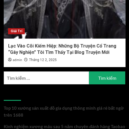
Giải Trí
Lạc Vào Cõi Kiếm Hiệp: Những Bộ Truyện Cổ Trang
“Gây Nghiện” Tôi Tìm Thấy Tại Blog Truyện Mới
admin
Tháng 12 2, 2025
Tìm
kiếm
cho:
Bài viết mới
Top 10 xưởng sản xuất đồ gia dụng thông minh giá rẻ bất ngờ
trên 1688
Kinh nghiệm xương máu sau 5 năm chuyên đánh hàng Taobao