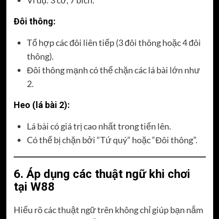
Ví dụ: 3 cơ, 7 bích.
Đôi thông:
Tổ hợp các đôi liên tiếp (3 đôi thông hoặc 4 đôi
thông).
Đôi thông mạnh có thể chặn các lá bài lớn như
2.
Heo (lá bài 2):
Lá bài có giá trị cao nhất trong tiến lên.
Có thể bị chặn bởi “Tứ quý” hoặc “Đôi thông”.
6. Áp dụng các thuật ngữ khi chơi
tại W88
Hiểu rõ các thuật ngữ trên không chỉ giúp bạn nắm