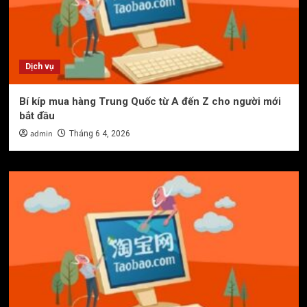
Dịch vụ
Bí kíp mua hàng Trung Quốc từ A đến Z cho người mới
bắt đầu
admin
Tháng 6 4, 2026