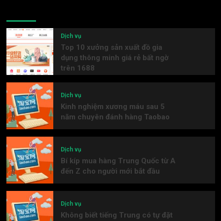
Latest
Popular
Trending
Dịch vụ
Top 10 xưởng sản xuất đồ gia
dụng thông minh giá rẻ bất ngờ
trên 1688
Dịch vụ
Kinh nghiệm xương máu sau 5
năm chuyên đánh hàng Taobao
Dịch vụ
Bí kíp mua hàng Trung Quốc từ A
đến Z cho người mới bắt đầu
Dịch vụ
Không biết tiếng Trung có tự đặt