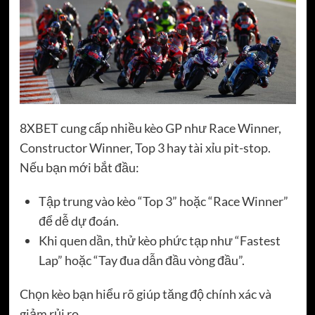
8XBET cung cấp nhiều kèo GP như Race Winner,
Constructor Winner, Top 3 hay tài xỉu pit-stop.
Nếu bạn mới bắt đầu:
Tập trung vào kèo “Top 3” hoặc “Race Winner”
để dễ dự đoán.
Khi quen dần, thử kèo phức tạp như “Fastest
Lap” hoặc “Tay đua dẫn đầu vòng đầu”.
Chọn kèo bạn hiểu rõ giúp tăng độ chính xác và
giảm rủi ro.