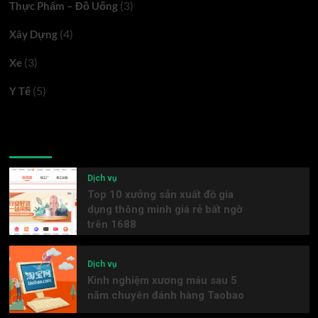
(3)
Thực Phẩm – Đồ Uống
(4)
Xây Dựng
(3)
Xe
(5)
Y Tế
Latest
Popular
Trending
Dịch vụ
Top 10 xưởng sản xuất đồ gia
dụng thông minh giá rẻ bất ngờ
trên 1688
Dịch vụ
Kinh nghiệm xương máu sau 5
năm chuyên đánh hàng Taobao