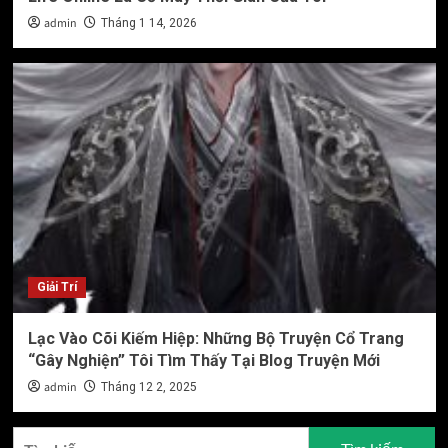
admin
Tháng 1 14, 2026
Giải Trí
Lạc Vào Cõi Kiếm Hiệp: Những Bộ Truyện Cổ Trang
“Gây Nghiện” Tôi Tìm Thấy Tại Blog Truyện Mới
admin
Tháng 12 2, 2025
Tìm