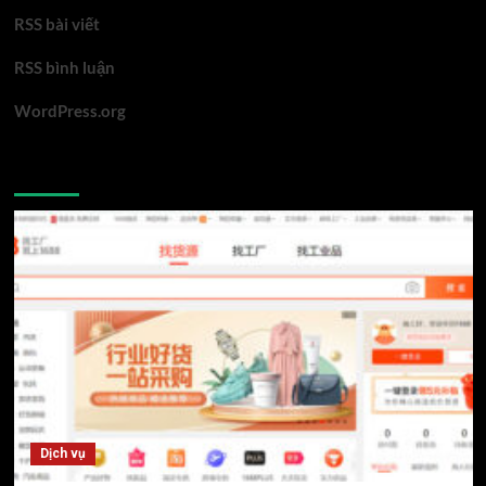
RSS bài viết
RSS bình luận
WordPress.org
You may have missed
Dịch vụ