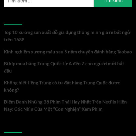
kiếm
cho:
Bài viết mới
Top 10 xưởng sản xuất đồ gia dụng thông minh giá rẻ bất ngờ
trên 1688
Kinh nghiệm xương máu sau 5 năm chuyên đánh hàng Taobao
Bí kíp mua hàng Trung Quốc từ A đến Z cho người mới bắt
đầu
Không biết tiếng Trung có tự đặt hàng Trung Quốc được
không?
Điểm Danh Những Bộ Phim Thái Hay Nhất Trên Netflix Hiện
Nay: Góc Nhìn Của Một “Con Nghiện” Xem Phim
Danh mục