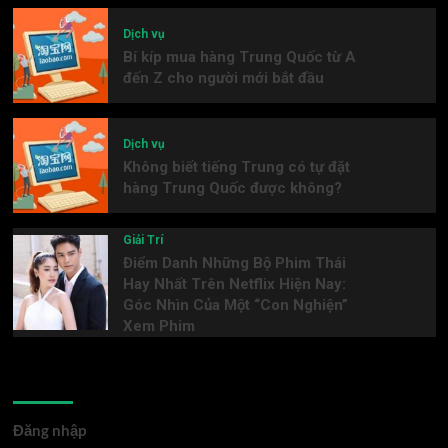
Dịch vụ
Bí kíp mua hàng Trung Quốc từ A
đến Z cho người mới bắt đầu
Dịch vụ
Không biết tiếng Trung có tự đặt
hàng Trung Quốc được không?
Giải Trí
Điểm Danh Những Bộ Phim Thái
Hay Nhất Trên Netflix Hiện Nay:
Góc Nhìn Của Một “Con Nghiện”
Xem Phim
Meta
Đăng nhập