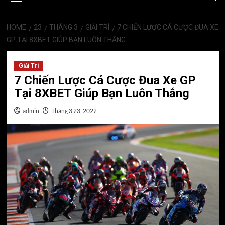
HOME
23
THÁNG 3
GIẢI TRÍ
7 CHIẾN LƯỢC CÁ CƯỢC ĐUA XE
GP TẠI 8XBET GIÚP BẠN LUÔN THẮNG
Giải Trí
7 Chiến Lược Cá Cược Đua Xe GP
Tại 8XBET Giúp Bạn Luôn Thắng
admin
Tháng 3 23, 2022