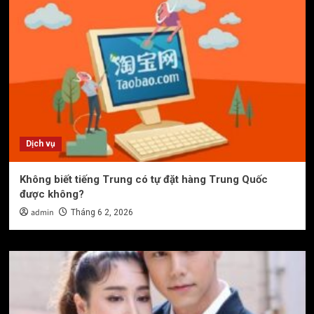
Dịch vụ
Không biết tiếng Trung có tự đặt hàng Trung Quốc
được không?
admin
Tháng 6 2, 2026