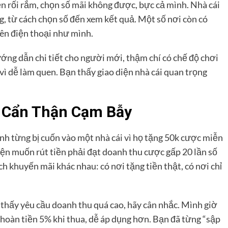
iện rối rắm, chọn số mãi không được, bực cả mình. Nhà cái
g, từ cách chọn số đến xem kết quả. Một số nơi còn có
rên điện thoại như mình.
ướng dẫn chi tiết cho người mới, thậm chí có chế độ chơi
ì dễ làm quen. Bạn thấy giao diện nhà cái quan trọng
– Cẩn Thận Cạm Bẫy
h từng bị cuốn vào một nhà cái vì họ tặng 50k cược miễn
ện muốn rút tiền phải đạt doanh thu cược gấp 20 lần số
h khuyến mãi khác nhau: có nơi tặng tiền thật, có nơi chỉ
 thấy yêu cầu doanh thu quá cao, hãy cân nhắc. Mình giờ
 hoàn tiền 5% khi thua, dễ áp dụng hơn. Bạn đã từng “sập