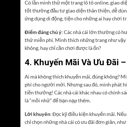
Có lần mình thử một trang lô tô online, giao d
tốt thường đầu tư giao diện thân thiện, dễ dùn
ứng dụng di động, tiện cho những ai hay chơi t
Điểm đáng chú ý
: Các nhà cái lớn thường có h
thử miễn phí. Mình thích những trang như vậy v
không, hay chỉ cần chơi được là ổn?
4. Khuyến Mãi Và Ưu Đãi 
Ai mà không thích khuyến mãi, đúng không? Mìn
phí cho người mới. Nhưng sau đó, mình phát hi
tiền thưởng! Các nhà cái khác nhau có chính sác
là “mồi nhử” để bạn nạp thêm.
Lời khuyên
: Đọc kỹ điều kiện khuyến mãi. Nếu
chỉ chọn những nhà cái có ưu đãi đơn giản, như