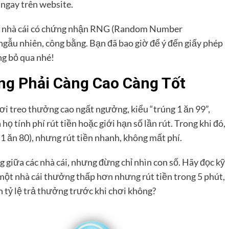
 ngay trên website.
xem nhà cái có chứng nhận RNG (Random Number
gẫu nhiên, công bằng. Bạn đã bao giờ để ý đến giấy phép
ng bỏ qua nhé!
ông Phải Càng Cao Càng Tốt
nơi treo thưởng cao ngất ngưởng, kiểu “trúng 1 ăn 99”,
ọ tính phí rút tiền hoặc giới hạn số lần rút. Trong khi đó,
 1 ăn 80), nhưng rút tiền nhanh, không mất phí.
ng giữa các nhà cái, nhưng đừng chỉ nhìn con số. Hãy đọc kỹ
 một nhà cái thưởng thấp hơn nhưng rút tiền trong 5 phút,
 tỷ lệ trả thưởng trước khi chơi không?