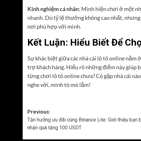
Kinh nghiệm cá nhân
: Mình hiện chơi ở một nh
nhanh. Dù tỷ lệ thưởng không cao nhất, nhưng 
nơi phù hợp với mình.
Kết Luận: Hiểu Biết Để Ch
Sự khác biệt giữa các nhà cái lô tô online nằm ở
trợ khách hàng. Hiểu rõ những điểm này giúp b
từng chơi lô tô online chưa? Có gặp nhà cái nà
nghe với, mình tò mò lắm!
Post
Previous:
Tận hưởng ưu đãi cùng Binance Lite: Giới thiệu bạn 
navigation
nhận quà tặng 100 USDT