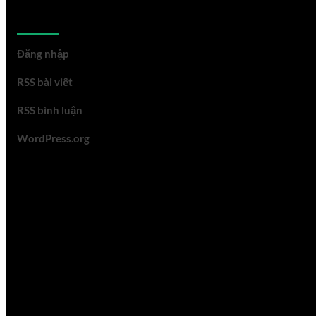
Meta
Đăng nhập
RSS bài viết
RSS bình luận
WordPress.org