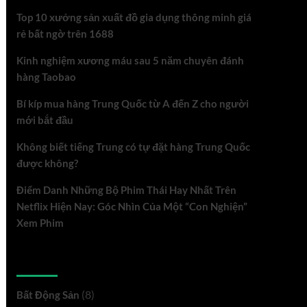
Top 10 xưởng sản xuất đồ gia dụng thông minh giá
rẻ bất ngờ trên 1688
Kinh nghiệm xương máu sau 5 năm chuyên đánh
hàng Taobao
Bí kíp mua hàng Trung Quốc từ A đến Z cho người
mới bắt đầu
Không biết tiếng Trung có tự đặt hàng Trung Quốc
được không?
Điểm Danh Những Bộ Phim Thái Hay Nhất Trên
Netflix Hiện Nay: Góc Nhìn Của Một “Con Nghiện”
Xem Phim
Danh mục
(8)
Bất Động Sản