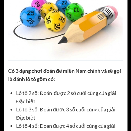
Có 3 dạng chơi đoán đề miền Nam chính và sẽ gọi
là đánh lô tô gồm có:
Lô tô 2 số: Đoán được 2 số cuối cùng của giải
Đặc biệt
Lô tô 3 số: Đoán được 3 số cuối cùng của giải
Đặc biệt
Lô tô 4 số: Đoán được 4 số cuối cùng của giải