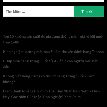
Tìm
kiếm
cho:
Bài viết mới
Top 10 xưởng sản xuất đồ gia dụng thông minh giá rẻ bất ngờ
trên 1688
Kinh nghiệm xương máu sau 5 năm chuyên đánh hàng Taobao
Bí kíp mua hàng Trung Quốc từ A đến Z cho người mới bắt
đầu
Không biết tiếng Trung có tự đặt hàng Trung Quốc được
không?
Điểm Danh Những Bộ Phim Thái Hay Nhất Trên Netflix Hiện
Nay: Góc Nhìn Của Một “Con Nghiện” Xem Phim