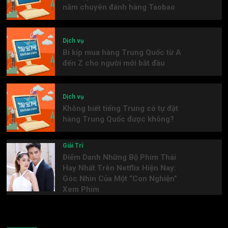
năm chuyên đánh hàng Taobao
Dịch vụ
Bí kíp mua hàng Trung Quốc từ A
đến Z cho người mới bắt đầu
Dịch vụ
Không biết tiếng Trung có tự đặt
hàng Trung Quốc được không?
Giải Trí
Điểm Danh Những Bộ Phim Thái
Hay Nhất Trên Netflix Hiện Nay:
Góc Nhìn Của Một “Con Nghiện”
Xem Phim
Meta