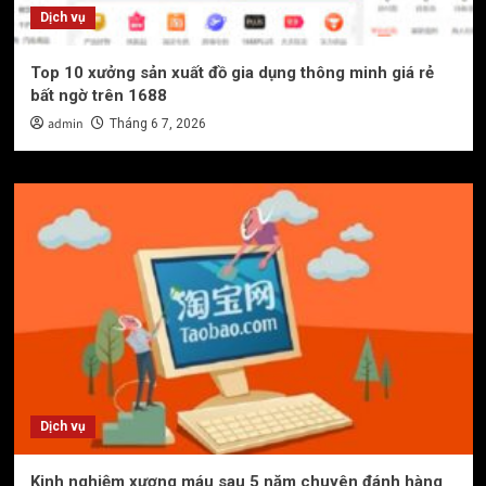
Dịch vụ
Top 10 xưởng sản xuất đồ gia dụng thông minh giá rẻ
bất ngờ trên 1688
admin
Tháng 6 7, 2026
Dịch vụ
Kinh nghiệm xương máu sau 5 năm chuyên đánh hàng