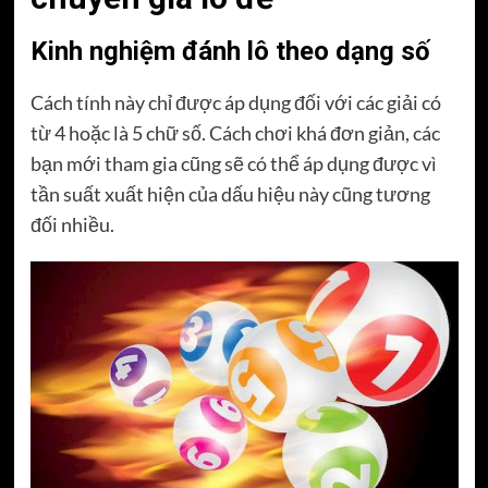
Kinh nghiệm đánh lô theo dạng số
Cách tính này chỉ được áp dụng đối với các giải có
từ 4 hoặc là 5 chữ số. Cách chơi khá đơn giản, các
bạn mới tham gia cũng sẽ có thể áp dụng được vì
tần suất xuất hiện của dấu hiệu này cũng tương
đối nhiều.