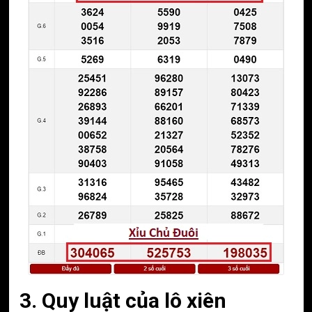
3. Quy luật của lô xiên