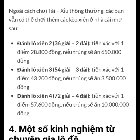
Ngoài cách chơi Tài – Xỉu thông thường, các bạn
vẫn có thể chơi thêm các kèo xiên ở nhà cái như
sau:
Đánh lô xiên 2 (36 giải – 2 đài):
tiền xác với 1
điểm 28.800 đồng, nếu trúng sẽ ăn 650.000
đồng
Đánh lô xiên 3 (54 giải – 3 đài):
tiền xác với 1
điểm 43.200 đồng, nếu trúng sẽ ăn 3.500.000
đồng
Đánh lô xiên 4 (72 giải – 4 đài):
tiền xác với 1
điểm 57.600 đồng, nếu trúng sẽ ăn 10.000.000
đồng
4. Một số kinh nghiệm từ
chuyên gia lô đề