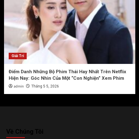
Giải Trí
Điểm Danh Những Bộ Phim Thái Hay Nhất Trên Netflix
Hiện Nay: Góc Nhìn Của Một “Con Nghiện” Xem Phim
admin
Tháng 5 5, 2026
Về Chúng Tôi