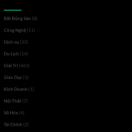
Danh mục
(8)
Bất Động Sản
(11)
Công Nghệ
(33)
Dịch vụ
(14)
Du Lịch
(461)
Giải Trí
(1)
Giáo Dục
(1)
Kinh Doanh
(7)
Nội Thất
(4)
Số Hóa
(2)
Tài Chính