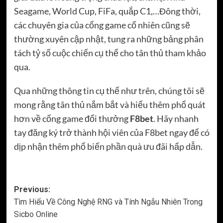
Seagame, World Cup, FiFa, quắp C1,…Đông thời,
các chuyên gia của cổng game cố nhiên cũng sẽ
thường xuyên cập nhật, tung ra những bảng phân
tách tỷ số cuộc chiến cụ thể cho tân thủ tham khảo
qua.
Qua những thông tin cụ thể như trên, chúng tôi sẽ
mong rằng tân thủ nắm bắt và hiểu thêm phổ quát
hơn về cổng game đổi thưởng
F8bet
. Hãy nhanh
tay đăng ký trở thành hội viên của F8bet ngay để có
dịp nhận thêm phổ biến phần quà ưu đãi hấp dẫn.
Post
Previous:
Tìm Hiểu Về Công Nghệ RNG và Tính Ngẫu Nhiên Trong
navigation
Sicbo Online