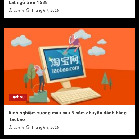
bất ngờ trên 1688
admin
Tháng 6 7, 2026
Dịch vụ
Kinh nghiệm xương máu sau 5 năm chuyên đánh hàng
Taobao
admin
Tháng 6 6, 2026