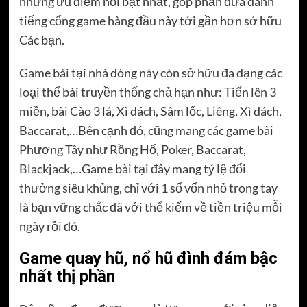
những ưu điểm nổi bật nhất, góp phần đưa danh
tiếng cổng game hàng đầu này tới gần hơn sở hữu
Các bạn.
Game bài tại nhà dòng này còn sở hữu đa dạng các
loại thể bài truyền thống chả hạn như: Tiến lên 3
miền, bài Cào 3 lá, Xì dách, Sâm lốc, Liêng, Xì dách,
Baccarat,…Bên cạnh đó, cũng mang các game bài
Phương Tây như Rồng Hổ, Poker, Baccarat,
Blackjack,…Game bài tại đây mang tỷ lệ đổi
thưởng siêu khủng, chỉ với 1 số vốn nhỏ trong tay
là bạn vững chắc đã với thể kiếm về tiền triệu mỗi
ngày rồi đó.
Game quay hũ, nổ hũ đình đám bậc
nhất thị phần