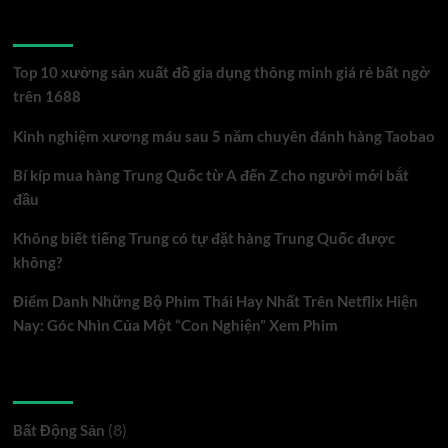
cho:
Bài viết mới
Top 10 xưởng sản xuất đồ gia dụng thông minh giá rẻ bất ngờ
trên 1688
Kinh nghiệm xương máu sau 5 năm chuyên đánh hàng Taobao
Bí kíp mua hàng Trung Quốc từ A đến Z cho người mới bắt
đầu
Không biết tiếng Trung có tự đặt hàng Trung Quốc được
không?
Điểm Danh Những Bộ Phim Thái Hay Nhất Trên Netflix Hiện
Nay: Góc Nhìn Của Một “Con Nghiện” Xem Phim
Danh mục
(8)
Bất Động Sản