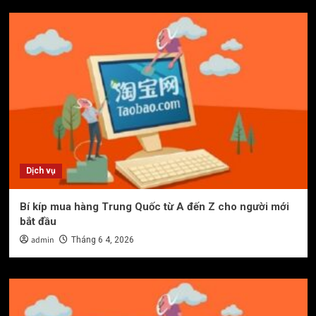
Dịch vụ
Bí kíp mua hàng Trung Quốc từ A đến Z cho người mới
bắt đầu
admin
Tháng 6 4, 2026