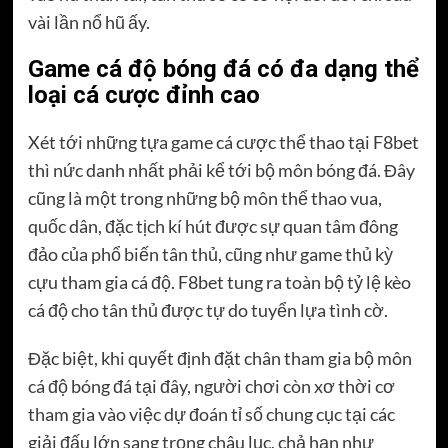
vài lần nổ hũ ấy.
Game cá độ bóng đá có đa dạng thể
loại cá cược đỉnh cao
Xét tới những tựa game cá cược thể thao tại F8bet
thì nức danh nhất phải kể tới bộ môn bóng đá. Đây
cũng là một trong những bộ môn thể thao vua,
quốc dân, đặc tịch kí hút được sự quan tâm đông
đảo của phổ biến tân thủ, cũng như game thủ kỳ
cựu tham gia cá độ. F8bet tung ra toàn bộ tỷ lệ kèo
cá độ cho tân thủ được tự do tuyển lựa tình cờ.
Đặc biệt, khi quyết định đặt chân tham gia bộ môn
cá độ bóng đá tại đây, người chơi còn xơ thời cơ
tham gia vào việc dự đoán tỉ số chung cục tại các
giải đấu lớn sang trọng châu lục, chả hạn như