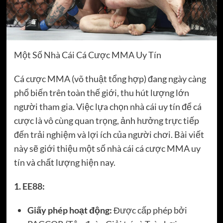
Một Số Nhà Cái Cá Cược MMA Uy Tín
Cá cược MMA (võ thuật tổng hợp) đang ngày càng
phổ biến trên toàn thế giới, thu hút lượng lớn
người tham gia. Việc lựa chọn nhà cái uy tín để cá
cược là vô cùng quan trọng, ảnh hưởng trực tiếp
đến trải nghiệm và lợi ích của người chơi. Bài viết
này sẽ giới thiệu một số nhà cái cá cược MMA uy
tín và chất lượng hiện nay.
1.
EE88
:
Giấy phép hoạt động:
Được cấp phép bởi