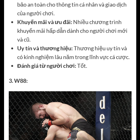
bảo an toàn cho thông tin cá nhân và giao dịch
của người chơi.
Khuyến mãi và ưu đãi:
Nhiều chương trình
khuyến mãi hấp dẫn dành cho người chơi mới
và cũ.
Uy tín và thương hiệu:
Thương hiệu uy tín và
có kinh nghiệm lâu năm trong lĩnh vực cá cược.
Đánh giá từ người chơi:
Tốt.
3. W88: