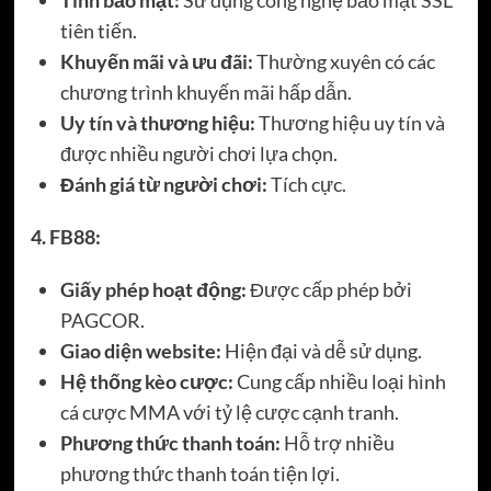
tiên tiến.
Khuyến mãi và ưu đãi:
Thường xuyên có các
chương trình khuyến mãi hấp dẫn.
Uy tín và thương hiệu:
Thương hiệu uy tín và
được nhiều người chơi lựa chọn.
Đánh giá từ người chơi:
Tích cực.
4. FB88:
Giấy phép hoạt động:
Được cấp phép bởi
PAGCOR.
Giao diện website:
Hiện đại và dễ sử dụng.
Hệ thống kèo cược:
Cung cấp nhiều loại hình
cá cược MMA với tỷ lệ cược cạnh tranh.
Phương thức thanh toán:
Hỗ trợ nhiều
phương thức thanh toán tiện lợi.