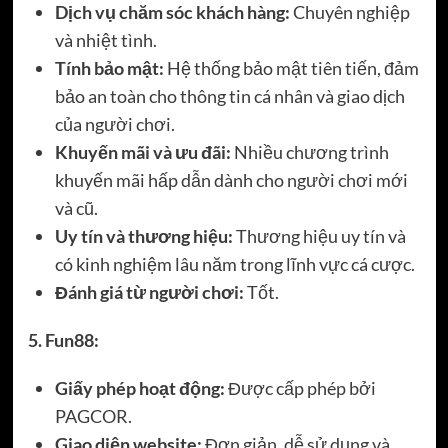
Dịch vụ chăm sóc khách hàng:
Chuyên nghiệp
và nhiệt tình.
Tính bảo mật:
Hệ thống bảo mật tiên tiến, đảm
bảo an toàn cho thông tin cá nhân và giao dịch
của người chơi.
Khuyến mãi và ưu đãi:
Nhiều chương trình
khuyến mãi hấp dẫn dành cho người chơi mới
và cũ.
Uy tín và thương hiệu:
Thương hiệu uy tín và
có kinh nghiệm lâu năm trong lĩnh vực cá cược.
Đánh giá từ người chơi:
Tốt.
5. Fun88:
Giấy phép hoạt động:
Được cấp phép bởi
PAGCOR.
Giao diện website:
Đơn giản, dễ sử dụng và