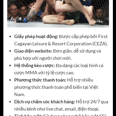
Giấy phép hoạt động:
Được cấp phép bởi First
Cagayan Leisure & Resort Corporation (CEZA).
Giao diện website:
Đơn giản, dễ sử dụng và
phù hợp với người chơi mới.
Hệ thống kèo cược:
Đa dạng các loại hình cá
cược MMA với tỷ lệ cược cao.
Phương thức thanh toán:
Hỗ trợ nhiều
phương thức thanh toán phổ biến tại Việt
Nam.
Dịch vụ chăm sóc khách hàng:
Hỗ trợ 24/7 qua
nhiều kênh như live chat, email, điện thoại.
Tính bảo mật:
Sử dụng công nghệ bảo mật SSL