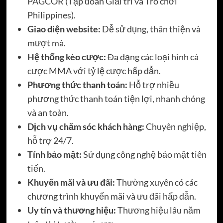
PAGCOR (Tập đoàn Giải trí và Trò chơi
Philippines).
Giao diện website:
Dễ sử dụng, thân thiện và
mượt mà.
Hệ thống kèo cược:
Đa dạng các loại hình cá
cược MMA với tỷ lệ cược hấp dẫn.
Phương thức thanh toán:
Hỗ trợ nhiều
phương thức thanh toán tiện lợi, nhanh chóng
và an toàn.
Dịch vụ chăm sóc khách hàng:
Chuyên nghiệp,
hỗ trợ 24/7.
Tính bảo mật:
Sử dụng công nghệ bảo mật tiên
tiến.
Khuyến mãi và ưu đãi:
Thường xuyên có các
chương trình khuyến mãi và ưu đãi hấp dẫn.
Uy tín và thương hiệu:
Thương hiệu lâu năm