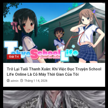
Giải Trí
Trở Lại Tuổi Thanh Xuân: Khi Việc Đọc Truyện School
Life Online Là Cỗ Máy Thời Gian Của Tôi
admin
Tháng 1 14, 2026