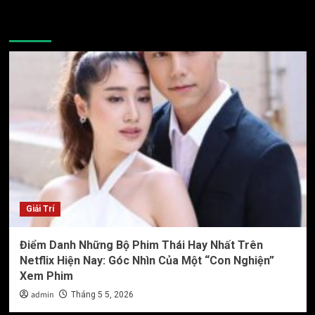
More Stories
Giải Trí
Điểm Danh Những Bộ Phim Thái Hay Nhất Trên
Netflix Hiện Nay: Góc Nhìn Của Một “Con Nghiện”
Xem Phim
admin
Tháng 5 5, 2026