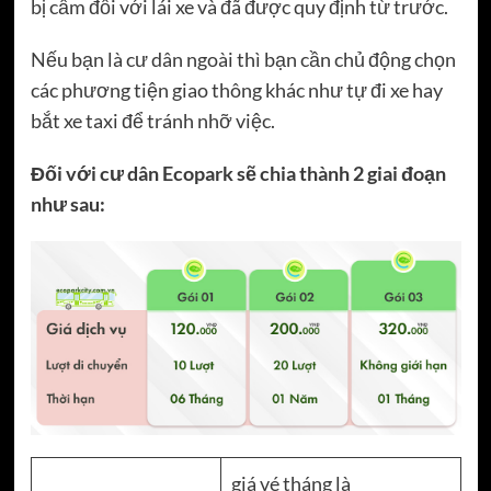
bị cấm đối với lái xe và đã được quy định từ trước.
Nếu bạn là cư dân ngoài thì bạn cần chủ động chọn
các phương tiện giao thông khác như tự đi xe hay
bắt xe taxi để tránh nhỡ việc.
Đối với cư dân Ecopark sẽ chia thành 2 giai đoạn
như sau:
giá vé tháng là