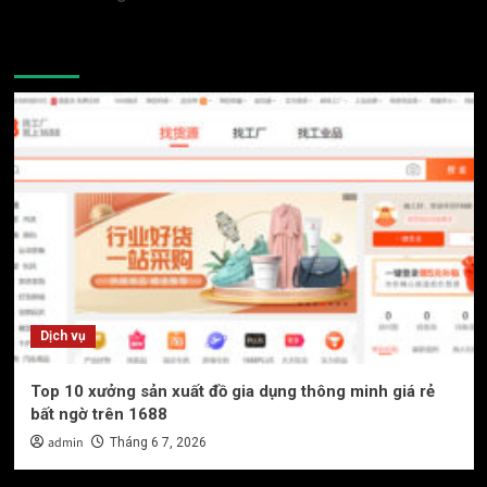
You may have missed
Dịch vụ
Top 10 xưởng sản xuất đồ gia dụng thông minh giá rẻ
bất ngờ trên 1688
admin
Tháng 6 7, 2026