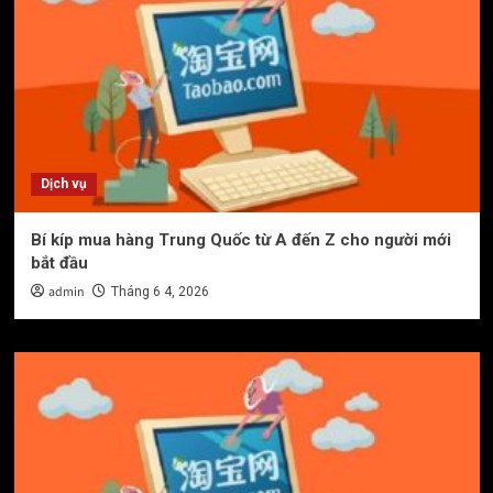
Dịch vụ
Bí kíp mua hàng Trung Quốc từ A đến Z cho người mới
bắt đầu
admin
Tháng 6 4, 2026