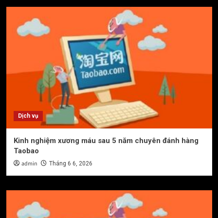
Dịch vụ
Kinh nghiệm xương máu sau 5 năm chuyên đánh hàng
Taobao
admin
Tháng 6 6, 2026