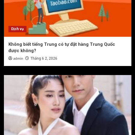
Dịch vụ
Không biết tiếng Trung có tự đặt hàng Trung Quốc
được không?
admin
Tháng 6 2, 2026