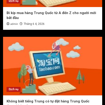
Dịch vụ
Bí kíp mua hàng Trung Quốc từ A đến Z cho người mới
bắt đầu
admin
Tháng 6 4, 2026
Dịch vụ
Không biết tiếng Trung có tự đặt hàng Trung Quốc