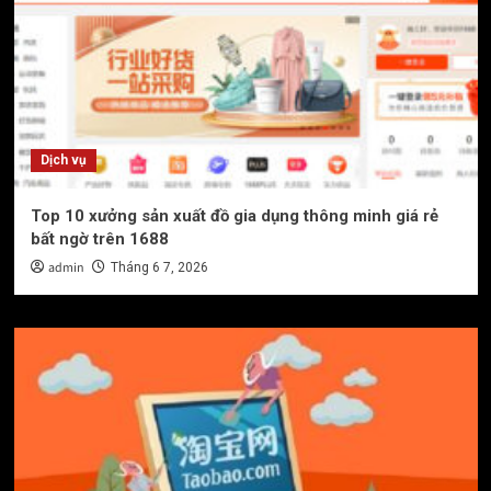
Dịch vụ
Top 10 xưởng sản xuất đồ gia dụng thông minh giá rẻ
bất ngờ trên 1688
admin
Tháng 6 7, 2026