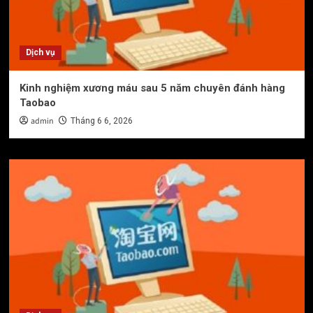
Dịch vụ
Kinh nghiệm xương máu sau 5 năm chuyên đánh hàng
Taobao
admin
Tháng 6 6, 2026