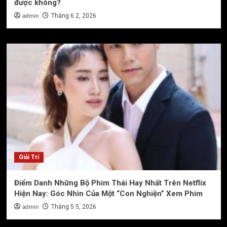
được không?
admin
Tháng 6 2, 2026
Giải Trí
Điểm Danh Những Bộ Phim Thái Hay Nhất Trên Netflix
Hiện Nay: Góc Nhìn Của Một “Con Nghiện” Xem Phim
admin
Tháng 5 5, 2026