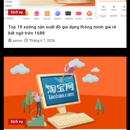
Dịch vụ
Top 10 xưởng sản xuất đồ gia dụng thông minh giá rẻ
bất ngờ trên 1688
admin
Tháng 6 7, 2026
Dịch vụ