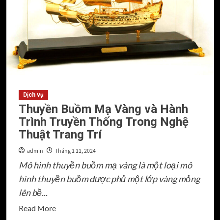
Mạ
Vàng
Cao
Cấp
Dịch vụ
Thuyền Buồm Mạ Vàng và Hành
Trình Truyền Thống Trong Nghệ
Thuật Trang Trí
admin
Tháng 1 11, 2024
Mô hình thuyền buồm mạ vàng là một loại mô
hình thuyền buồm được phủ một lớp vàng mỏng
lên bề...
Read
Read More
more