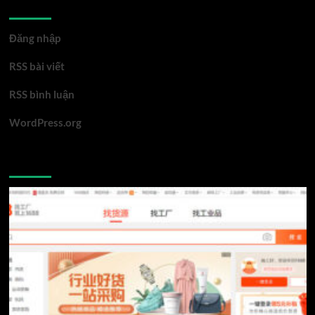
Meta
Đăng nhập
RSS bài viết
RSS bình luận
WordPress.org
You may have missed