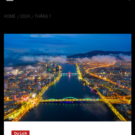
HOME
2024
THÁNG 1
Tháng:
Tháng 1 2024
Du Lịch