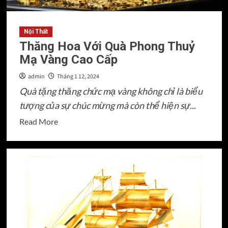
Hương
Vị
Nội Thất
Đặc
Thăng Hoa Với Quà Phong Thuỷ
Trưng
Mạ Vàng Cao Cấp
admin
Tháng 1 12, 2024
Quà tặng thăng chức mạ vàng không chỉ là biểu
tượng của sự chúc mừng mà còn thể hiện sự...
Read
Read More
more
about
Thăng
Hoa
Với
Quà
Phong
Thuỷ