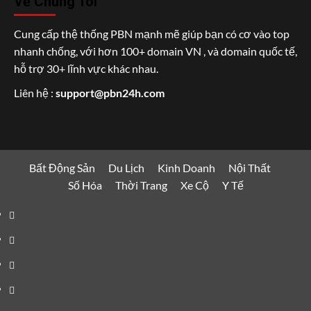
Về Chúng Tôi
Cung cấp thệ thống PBN mạnh mẽ giúp bạn có cơ vào top
nhanh chống, với hơn 100+ domain VN , và domain quốc tế,
hỗ trợ 30+ lĩnh vực khác nhau.
Liên hệ :
support@pbn24h.com
Bất Động Sản
Du Lịch
Kinh Doanh
Nội Thất
Số Hóa
Thời Trang
Xe Cộ
Y Tế
Bất
Động
Du
Sản
Lịch
Kinh
Doanh
Nội