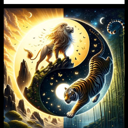
about
Thuyền
Buồm
Mạ
Vàng
và
Hành
Trình
Truyền
Thống
Trong
Nghệ
Thuật
Trang
Trí