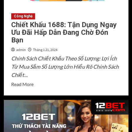
Vị
và
Công Nghệ
Tiết
Chiết Khấu 1688: Tận Dụng Ngay
Kiệm
Ưu Đãi Hấp Dẫn Đang Chờ Đón
Bạn
admin
Tháng 1 21, 2024
Chính Sách Chiết Khấu Theo Số Lượng: Lợi Ích
Từ Mua Sắm Số Lượng Lớn Hiểu Rõ Chính Sách
Chiết...
Read
Read More
more
about
Chiết
Khấu
1688:
Tận