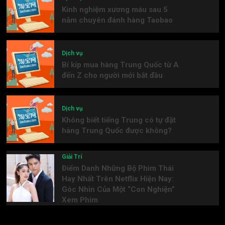
Kinh nghiệm xương máu sau 5
năm chuyên đánh hàng Taobao
Dịch vụ
Bí kíp mua hàng Trung Quốc từ A
đến Z cho người mới bắt đầu
Dịch vụ
Không biết tiếng Trung có tự đặt
hàng Trung Quốc được không?
Giải Trí
Điểm Danh Những Bộ Phim Thái
Hay Nhất Trên Netflix Hiện Nay:
Góc Nhìn Của Một “Con Nghiện”
Xem Phim