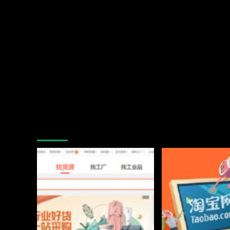
You may have missed