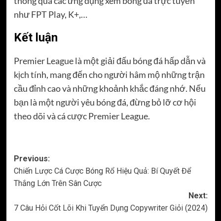
thông qua các ứng dụng xem bóng đá trực tuyến
như FPT Play, K+,…
Kết luận
Premier League là một giải đấu bóng đá hấp dẫn và
kịch tính, mang đến cho người hâm mộ những trận
cầu đỉnh cao và những khoảnh khắc đáng nhớ. Nếu
bạn là một người yêu bóng đá, đừng bỏ lỡ cơ hội
theo dõi và cá cược Premier League.
Post
Previous:
Chiến Lược Cá Cược Bóng Rổ Hiệu Quả: Bí Quyết Để
navigation
Thắng Lớn Trên Sân Cược
Next:
7 Câu Hỏi Cốt Lõi Khi Tuyển Dụng Copywriter Giỏi (2024)