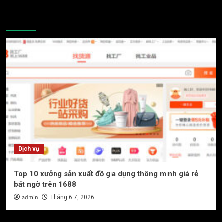
You may have missed
Dịch vụ
Top 10 xưởng sản xuất đồ gia dụng thông minh giá rẻ
bất ngờ trên 1688
admin
Tháng 6 7, 2026