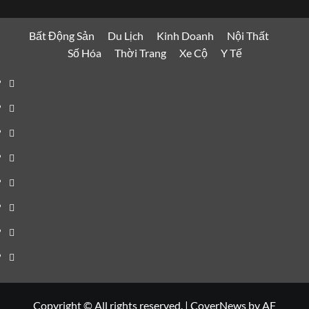
Bất Động Sản
Du Lịch
Kinh Doanh
Nội Thất
Số Hóa
Thời Trang
Xe Cộ
Y Tế
Bất
Động
Du
Sản
Lịch
Kinh
Doanh
Nội
Thất
Số
Hóa
Thời
Trang
Xe
Cộ
Y
Tế
Copyright © All rights reserved.
|
CoverNews
by AF