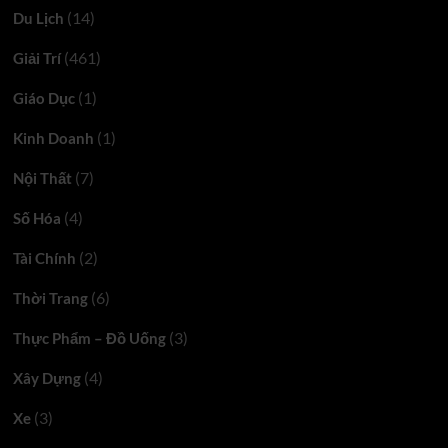
(14)
Du Lịch
(461)
Giải Trí
(1)
Giáo Dục
(1)
Kinh Doanh
(7)
Nội Thất
(4)
Số Hóa
(2)
Tài Chính
(6)
Thời Trang
(3)
Thực Phẩm – Đồ Uống
(4)
Xây Dựng
(3)
Xe