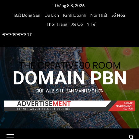
Skip
Tháng 8 8, 2026
to
Bất Động Sản
Du Lịch
Kinh Doanh
Nội Thất
Số Hóa
content
Thời Trang
Xe Cộ
Y Tế
Bất
Du
Kinh
Nội
Số
Thời
Xe
Y
Động
Lịch
Doanh
Thất
Hóa
Trang
Cộ
Tế
Sản
DOMAIN PBN
GIÚP WEB SITE BẠN MẠNH MẼ HƠN
Primary
Menu