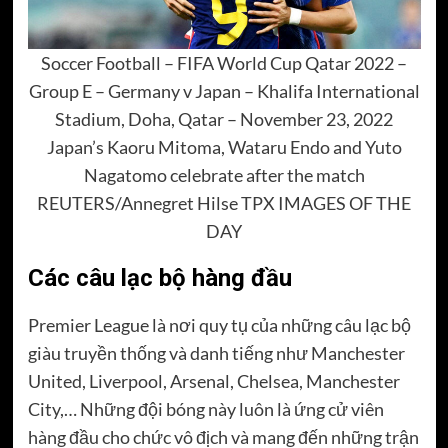
Soccer Football – FIFA World Cup Qatar 2022 –
Group E – Germany v Japan – Khalifa International
Stadium, Doha, Qatar – November 23, 2022
Japan’s Kaoru Mitoma, Wataru Endo and Yuto
Nagatomo celebrate after the match
REUTERS/Annegret Hilse TPX IMAGES OF THE
DAY
Các câu lạc bộ hàng đầu
Premier League là nơi quy tụ của những câu lạc bộ
giàu truyền thống và danh tiếng như Manchester
United, Liverpool, Arsenal, Chelsea, Manchester
City,… Những đội bóng này luôn là ứng cử viên
hàng đầu cho chức vô địch và mang đến những trận