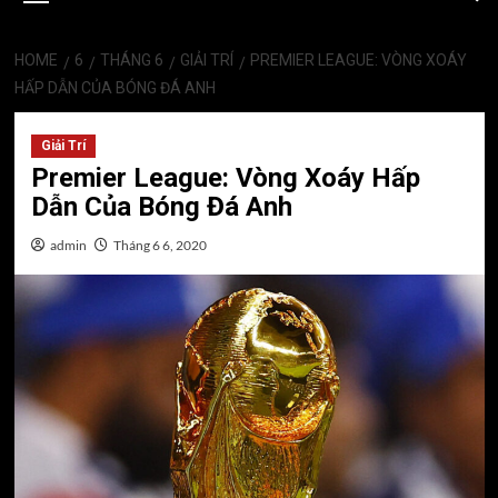
HOME
6
THÁNG 6
GIẢI TRÍ
PREMIER LEAGUE: VÒNG XOÁY
HẤP DẪN CỦA BÓNG ĐÁ ANH
Giải Trí
Premier League: Vòng Xoáy Hấp
Dẫn Của Bóng Đá Anh
admin
Tháng 6 6, 2020